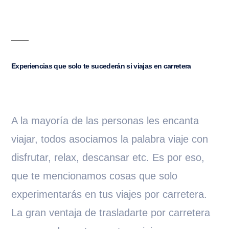
Experiencias que solo te sucederán si viajas en carretera
A la mayoría de las personas les encanta
viajar, todos asociamos la palabra viaje con
disfrutar, relax, descansar etc. Es por eso,
que te mencionamos cosas que solo
experimentarás en tus viajes por carretera.
La gran ventaja de trasladarte por carretera