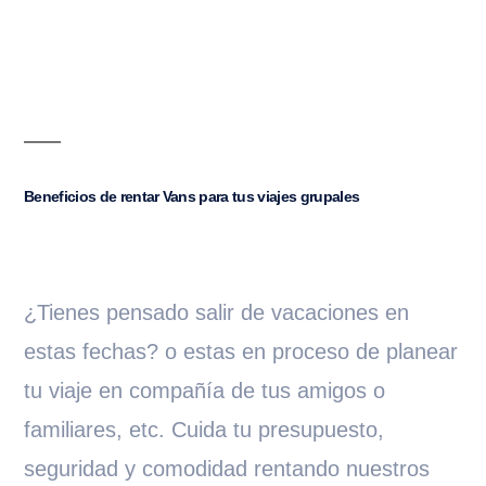
Beneficios de rentar Vans para tus viajes grupales
¿Tienes pensado salir de vacaciones en
estas fechas? o estas en proceso de planear
tu viaje en compañía de tus amigos o
familiares, etc. Cuida tu presupuesto,
seguridad y comodidad rentando nuestros