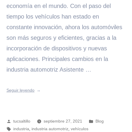
economía en el mundo. Con el paso del
tiempo los vehículos han estado en
constante innovación, ahora los automóviles
son más seguros y eficientes, gracias a la
incorporación de dispositivos y nuevas
aplicaciones. Principales cambios en la
industria automotriz Asistente …
Seguir leyendo
tucsaltillo
septiembre 27, 2021
Blog
,
,
industria
industria automotriz
vehículos