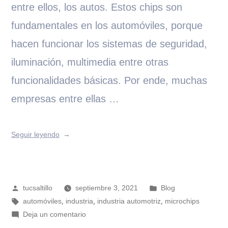
entre ellos, los autos. Estos chips son
fundamentales en los automóviles, porque
hacen funcionar los sistemas de seguridad,
iluminación, multimedia entre otras
funcionalidades básicas. Por ende, muchas
empresas entre ellas …
Seguir leyendo
tucsaltillo
septiembre 3, 2021
Blog
,
,
,
automóviles
industria
industria automotriz
microchips
Deja un comentario