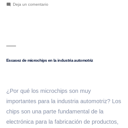
Deja un comentario
Escasez de microchips en la industria automotriz
¿Por qué los microchips son muy
importantes para la industria automotriz? Los
chips son una parte fundamental de la
electrónica para la fabricación de productos,