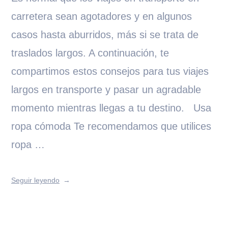
carretera sean agotadores y en algunos
casos hasta aburridos, más si se trata de
traslados largos. A continuación, te
compartimos estos consejos para tus viajes
largos en transporte y pasar un agradable
momento mientras llegas a tu destino. Usa
ropa cómoda Te recomendamos que utilices
ropa …
Seguir leyendo