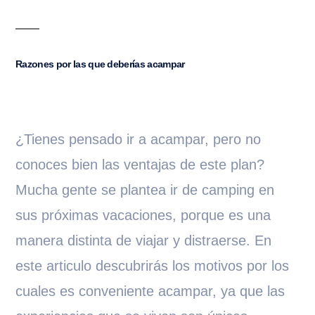
Razones por las que deberías acampar
¿Tienes pensado ir a acampar, pero no
conoces bien las ventajas de este plan?
Mucha gente se plantea ir de camping en
sus próximas vacaciones, porque es una
manera distinta de viajar y distraerse. En
este articulo descubrirás los motivos por los
cuales es conveniente acampar, ya que las