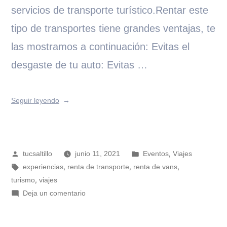
servicios de transporte turístico.Rentar este
tipo de transportes tiene grandes ventajas, te
las mostramos a continuación: Evitas el
desgaste de tu auto: Evitas …
Seguir leyendo
,
tucsaltillo
junio 11, 2021
Eventos
Viajes
,
,
,
experiencias
renta de transporte
renta de vans
,
turismo
viajes
Deja un comentario