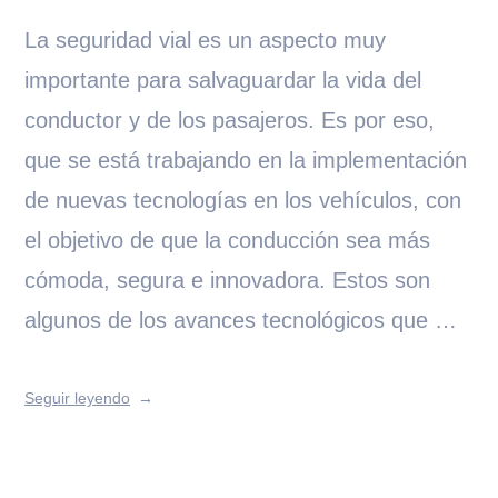
La seguridad vial es un aspecto muy
importante para salvaguardar la vida del
conductor y de los pasajeros. Es por eso,
que se está trabajando en la implementación
de nuevas tecnologías en los vehículos, con
el objetivo de que la conducción sea más
cómoda, segura e innovadora. Estos son
algunos de los avances tecnológicos que …
Seguir leyendo