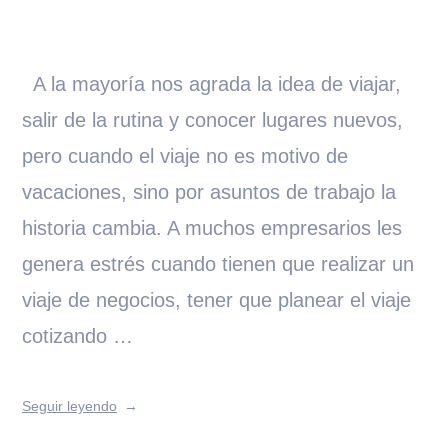
A la mayoría nos agrada la idea de viajar,
salir de la rutina y conocer lugares nuevos,
pero cuando el viaje no es motivo de
vacaciones, sino por asuntos de trabajo la
historia cambia. A muchos empresarios les
genera estrés cuando tienen que realizar un
viaje de negocios, tener que planear el viaje
cotizando …
Seguir leyendo