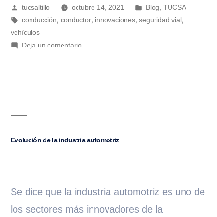
,
tucsaltillo
octubre 14, 2021
Blog
TUCSA
,
,
,
,
conducción
conductor
innovaciones
seguridad vial
vehículos
Deja un comentario
Evolución de la industria automotriz
Se dice que la industria automotriz es uno de
los sectores más innovadores de la