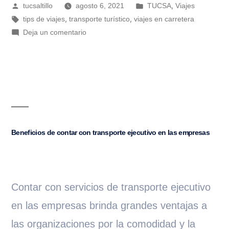
,
tucsaltillo
agosto 6, 2021
TUCSA
Viajes
,
,
tips de viajes
transporte turístico
viajes en carretera
Deja un comentario
Beneficios de contar con transporte ejecutivo en las empresas
Contar con servicios de transporte ejecutivo
en las empresas brinda grandes ventajas a
las organizaciones por la comodidad y la