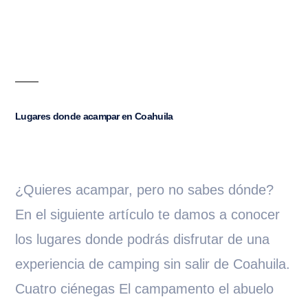
Lugares donde acampar en Coahuila
¿Quieres acampar, pero no sabes dónde?
En el siguiente artículo te damos a conocer
los lugares donde podrás disfrutar de una
experiencia de camping sin salir de Coahuila.
Cuatro ciénegas El campamento el abuelo