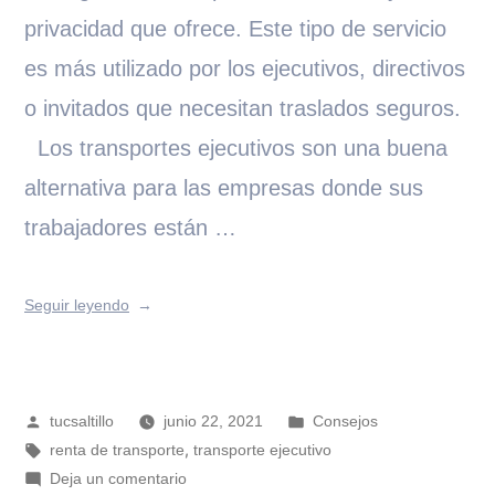
privacidad que ofrece. Este tipo de servicio
es más utilizado por los ejecutivos, directivos
o invitados que necesitan traslados seguros.
Los transportes ejecutivos son una buena
alternativa para las empresas donde sus
trabajadores están …
Seguir leyendo
tucsaltillo
junio 22, 2021
Consejos
,
renta de transporte
transporte ejecutivo
Deja un comentario