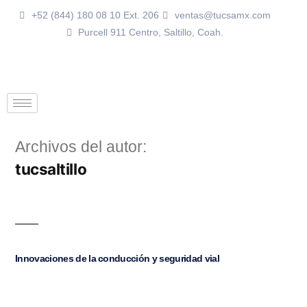
+52 (844) 180 08 10 Ext. 206
ventas@tucsamx.com
Purcell 911 Centro, Saltillo, Coah.
Archivos del autor:
tucsaltillo
Innovaciones de la conducción y seguridad vial