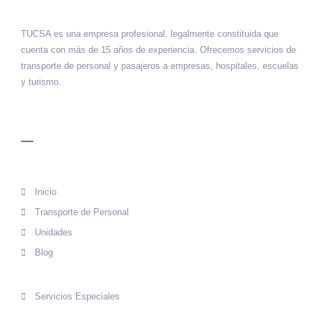
TUCSA es una empresa profesional, legalmente constituida que
cuenta con más de 15 años de experiencia. Ofrecemos servicios de
transporte de personal y pasajeros a empresas, hospitales, escuelas
y turismo.
MENÚ
Inicio
Transporte de Personal
Unidades
Blog
Servicios Especiales