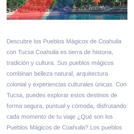
Descubre los Pueblos Mágicos de Coahuila
con Tucsa Coahuila es tierra de historia,
tradición y cultura. Sus pueblos mágicos
combinan belleza natural, arquitectura
colonial y experiencias culturales únicas. Con
Tucsa, puedes explorar estos destinos de
forma segura, puntual y cómoda, disfrutando
cada momento de tu viaje ¿Qué son los
Pueblos Mágicos de Coahuila? Los pueblos