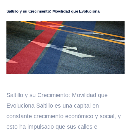
Saltillo y su Crecimiento: Movilidad que Evoluciona
Saltillo y su Crecimiento: Movilidad que
Evoluciona Saltillo es una capital en
constante crecimiento económico y social, y
esto ha impulsado que sus calles e