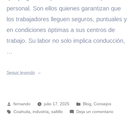
personal. Son ellos quienes garantizan que
los trabajadores lleguen seguros, puntuales y
en condiciones óptimas a sus centros de
trabajo. Su labor no solo implica conducción,
…
Seguir leyendo
,
fernando
julio 17, 2025
Blog
Consejos
,
,
Coahuila
industria
saltillo
Deja un comentario