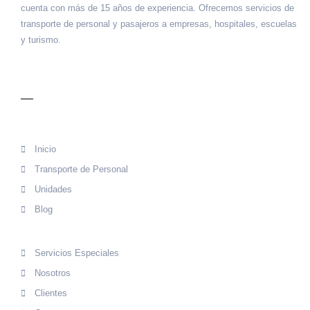
cuenta con más de 15 años de experiencia. Ofrecemos servicios de
transporte de personal y pasajeros a empresas, hospitales, escuelas
y turismo.
MENÚ
Inicio
Transporte de Personal
Unidades
Blog
Servicios Especiales
Nosotros
Clientes