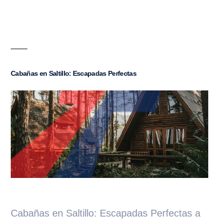
Cabañas en Saltillo: Escapadas Perfectas
Cabañas en Saltillo: Escapadas Perfectas a