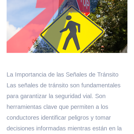
La Importancia de las Señales de Tránsito
Las señales de tránsito son fundamentales
para garantizar la seguridad vial. Son
herramientas clave que permiten a los
conductores identificar peligros y tomar
decisiones informadas mientras están en la