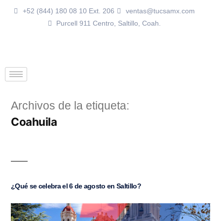
+52 (844) 180 08 10 Ext. 206
ventas@tucsamx.com
Purcell 911 Centro, Saltillo, Coah.
Archivos de la etiqueta:
Coahuila
¿Qué se celebra el 6 de agosto en Saltillo?