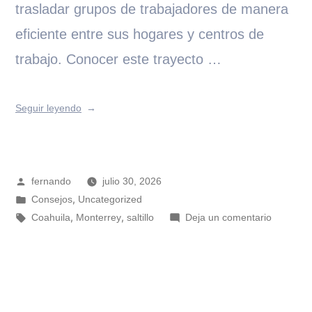
trasladar grupos de trabajadores de manera
eficiente entre sus hogares y centros de
trabajo. Conocer este trayecto …
Seguir leyendo
fernando
julio 30, 2026
,
Consejos
Uncategorized
,
,
Coahuila
Monterrey
saltillo
Deja un comentario