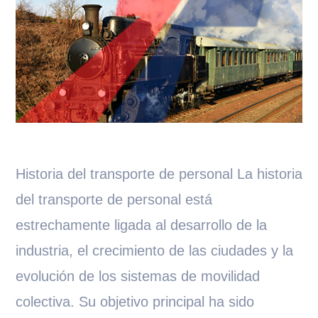
Historia del transporte de personal La historia
del transporte de personal está
estrechamente ligada al desarrollo de la
industria, el crecimiento de las ciudades y la
evolución de los sistemas de movilidad
colectiva. Su objetivo principal ha sido