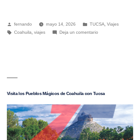
,
fernando
mayo 14, 2026
TUCSA
Viajes
,
Coahuila
viajes
Deja un comentario
Visita los Pueblos Mágicos de Coahuila con Tucsa