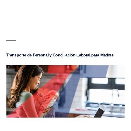
Transporte de Personal y Conciliación Laboral para Madres