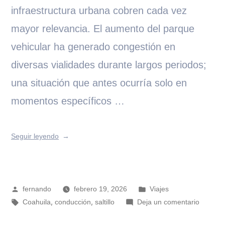
infraestructura urbana cobren cada vez
mayor relevancia. El aumento del parque
vehicular ha generado congestión en
diversas vialidades durante largos periodos;
una situación que antes ocurría solo en
momentos específicos …
Seguir leyendo
fernando
febrero 19, 2026
Viajes
,
,
Coahuila
conducción
saltillo
Deja un comentario