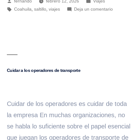
fernando
febrero 12, 2026
Viajes
,
,
Coahuila
saltillo
viajes
Deja un comentario
Cuidar a los operadores de transporte
Cuidar de los operadores es cuidar de toda
la empresa En muchas organizaciones, no
se habla lo suficiente sobre el papel esencial
que juegan los operadores de transporte de