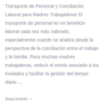
Transporte de Personal y Conciliación
Laboral para Madres Trabajadoras El
transporte de personal es un beneficio
laboral cada vez más valorado,
especialmente cuando se analiza desde la
perspectiva de la conciliación entre el trabajo
y la familia. Para muchas madres
trabajadoras, reducir el estrés asociado a los
traslados y facilitar la gestión del tiempo
diario …
Seguir leyendo