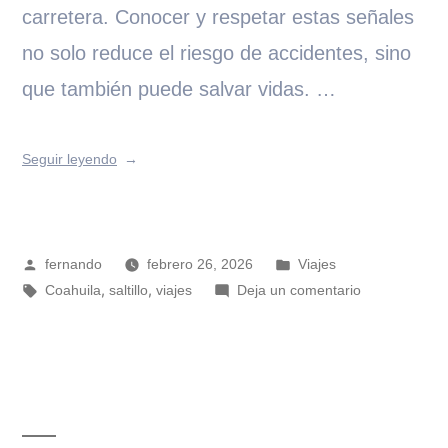
carretera. Conocer y respetar estas señales
no solo reduce el riesgo de accidentes, sino
que también puede salvar vidas. …
Seguir leyendo
fernando
febrero 26, 2026
Viajes
,
,
Coahuila
saltillo
viajes
Deja un comentario