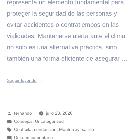
representa un elemento fundamental para
proteger la seguridad de las personas y
evitar accidentes o contratiempos en las
vialidades. Mantenerse alerta ante el clima
no solo es una alternativa práctica, sino
también una forma eficiente de asegurar …
Seguir leyendo
fernando
julio 23, 2026
,
Consejos
Uncategorized
,
,
,
Coahuila
conducción
Monterrey
saltillo
Deja un comentario