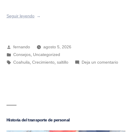
Seguir leyendo
fernando
agosto 5, 2026
,
Consejos
Uncategorized
,
,
Coahuila
Crecimiento
saltillo
Deja un comentario
Historia del transporte de personal