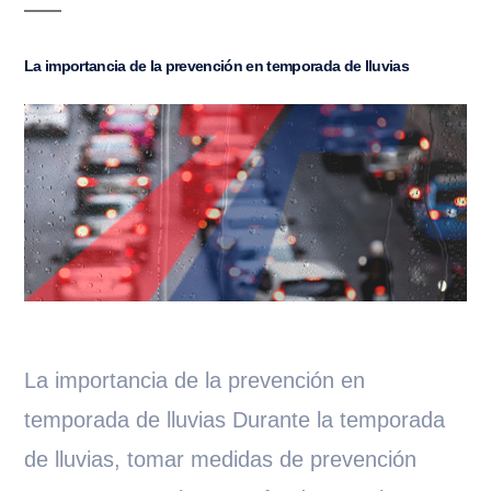
La importancia de la prevención en temporada de lluvias
La importancia de la prevención en
temporada de lluvias Durante la temporada
de lluvias, tomar medidas de prevención