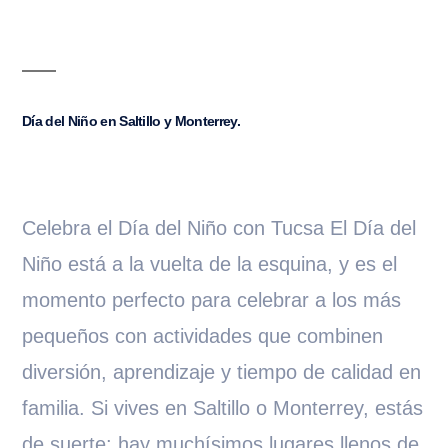
Día del Niño en Saltillo y Monterrey.
Celebra el Día del Niño con Tucsa El Día del
Niño está a la vuelta de la esquina, y es el
momento perfecto para celebrar a los más
pequeños con actividades que combinen
diversión, aprendizaje y tiempo de calidad en
familia. Si vives en Saltillo o Monterrey, estás
de suerte: hay muchísimos lugares llenos de