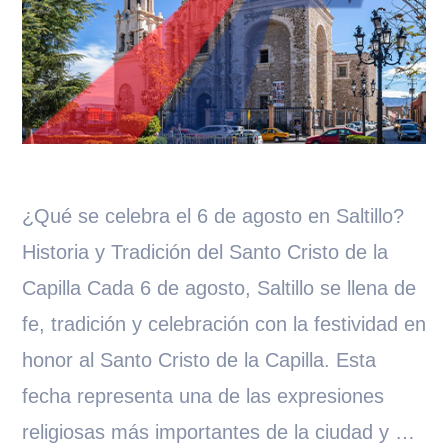
¿Qué se celebra el 6 de agosto en Saltillo?
Historia y Tradición del Santo Cristo de la
Capilla Cada 6 de agosto, Saltillo se llena de
fe, tradición y celebración con la festividad en
honor al Santo Cristo de la Capilla. Esta
fecha representa una de las expresiones
religiosas más importantes de la ciudad y …