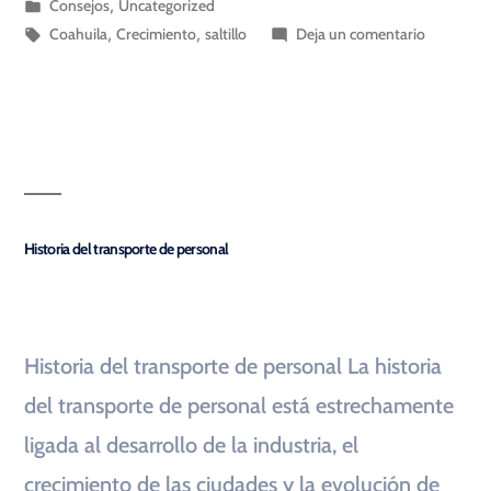
Consejos
,
Uncategorized
Coahuila
,
Crecimiento
,
saltillo
Deja un comentario
Historia del transporte de personal
Historia del transporte de personal La historia
del transporte de personal está estrechamente
ligada al desarrollo de la industria, el
crecimiento de las ciudades y la evolución de