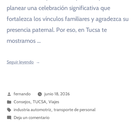
planear una celebración significativa que
fortalezca los vínculos familiares y agradezca su
presencia paternal. Por eso, en Tucsa te
mostramos …
Seguir leyendo
fernando
junio 18, 2026
Consejos
,
TUCSA
,
Viajes
industria automotriz
,
transporte de personal
Deja un comentario