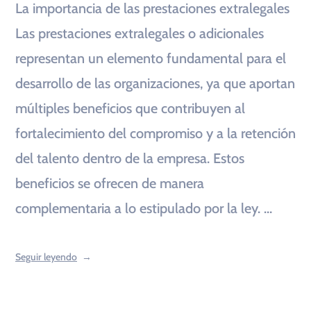
La importancia de las prestaciones extralegales
Las prestaciones extralegales o adicionales
representan un elemento fundamental para el
desarrollo de las organizaciones, ya que aportan
múltiples beneficios que contribuyen al
fortalecimiento del compromiso y a la retención
del talento dentro de la empresa. Estos
beneficios se ofrecen de manera
complementaria a lo estipulado por la ley. …
Seguir leyendo