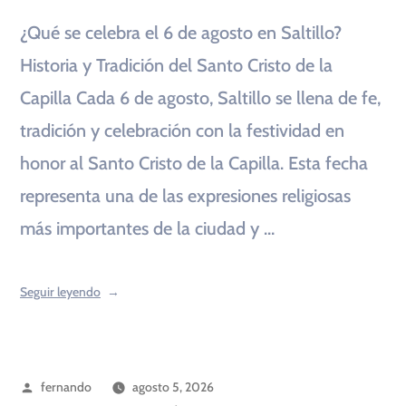
¿Qué se celebra el 6 de agosto en Saltillo?
Historia y Tradición del Santo Cristo de la
Capilla Cada 6 de agosto, Saltillo se llena de fe,
tradición y celebración con la festividad en
honor al Santo Cristo de la Capilla. Esta fecha
representa una de las expresiones religiosas
más importantes de la ciudad y …
Seguir leyendo
fernando
agosto 5, 2026