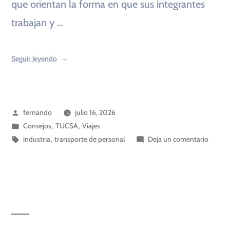
que orientan la forma en que sus integrantes
trabajan y …
Seguir leyendo
fernando
julio 16, 2026
Consejos
,
TUCSA
,
Viajes
industria
,
transporte de personal
Deja un comentario