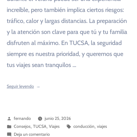
increíble, pero también implica ciertos riesgos:
tráfico, calor y largas distancias. La preparación
y la atención son clave para que tú y tu familia
disfruten al máximo. En TUCSA, la seguridad
siempre es nuestra prioridad, y queremos que
tus viajes sean tranquilos …
Seguir leyendo
fernando
junio 25, 2026
Consejos
,
TUCSA
,
Viajes
conducción
,
viajes
Deja un comentario