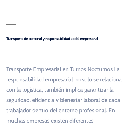
Transporte de personal y responsabilidad social empresarial
Transporte Empresarial en Turnos Nocturnos La
responsabilidad empresarial no solo se relaciona
con la logística; también implica garantizar la
seguridad, eficiencia y bienestar laboral de cada
trabajador dentro del entorno profesional. En
muchas empresas existen diferentes