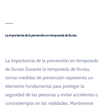
La importancia de la prevención en temporada de lluvias
La importancia de la prevención en temporada
de lluvias Durante la temporada de lluvias,
tomar medidas de prevención representa un
elemento fundamental para proteger la
seguridad de las personas y evitar accidentes o
contratiempos en las vialidades. Mantenerse