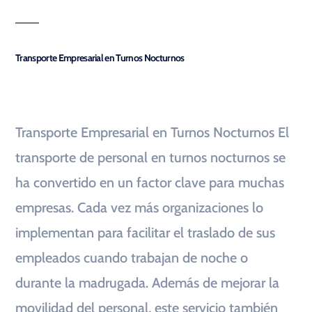
Transporte Empresarial en Turnos Nocturnos
Transporte Empresarial en Turnos Nocturnos El
transporte de personal en turnos nocturnos se
ha convertido en un factor clave para muchas
empresas. Cada vez más organizaciones lo
implementan para facilitar el traslado de sus
empleados cuando trabajan de noche o
durante la madrugada. Además de mejorar la
movilidad del personal, este servicio también