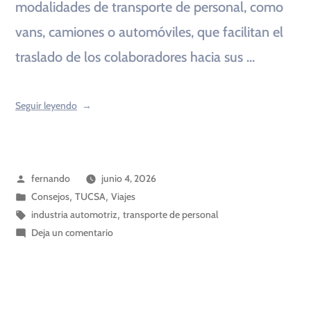
modalidades de transporte de personal, como
vans, camiones o automóviles, que facilitan el
traslado de los colaboradores hacia sus …
Seguir leyendo
fernando
junio 4, 2026
Consejos
,
TUCSA
,
Viajes
industria automotriz
,
transporte de personal
Deja un comentario