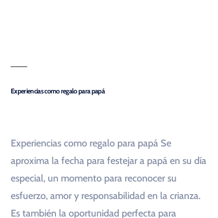
Experiencias como regalo para papá
Experiencias como regalo para papá Se
aproxima la fecha para festejar a papá en su día
especial, un momento para reconocer su
esfuerzo, amor y responsabilidad en la crianza.
Es también la oportunidad perfecta para