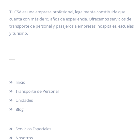
TUCSA es una empresa profesional, legalmente constituida que
cuenta con más de 15 años de experiencia. Ofrecemos servicios de
transporte de personal y pasajeros a empresas, hospitales, escuelas
y turismo.
MENÚ
Inicio
Transporte de Personal
Unidades
Blog
Servicios Especiales
Nosotros