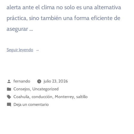
alerta ante el clima no solo es una alternativa
práctica, sino también una forma eficiente de
asegurar …
Seguir leyendo
fernando
julio 23, 2026
Consejos
,
Uncategorized
Coahuila
,
conducción
,
Monterrey
,
saltillo
Deja un comentario