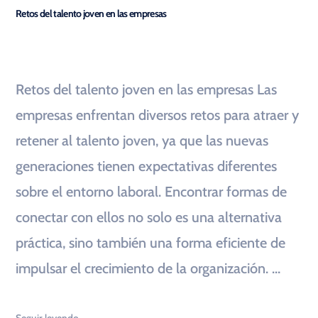
Retos del talento joven en las empresas
Retos del talento joven en las empresas Las
empresas enfrentan diversos retos para atraer y
retener al talento joven, ya que las nuevas
generaciones tienen expectativas diferentes
sobre el entorno laboral. Encontrar formas de
conectar con ellos no solo es una alternativa
práctica, sino también una forma eficiente de
impulsar el crecimiento de la organización. …