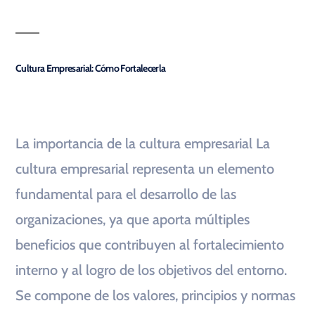
Cultura Empresarial: Cómo Fortalecerla
La importancia de la cultura empresarial La
cultura empresarial representa un elemento
fundamental para el desarrollo de las
organizaciones, ya que aporta múltiples
beneficios que contribuyen al fortalecimiento
interno y al logro de los objetivos del entorno.
Se compone de los valores, principios y normas