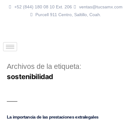
+52 (844) 180 08 10 Ext. 206
ventas@tucsamx.com
Purcell 911 Centro, Saltillo, Coah.
Archivos de la etiqueta:
sostenibilidad
La importancia de las prestaciones extralegales