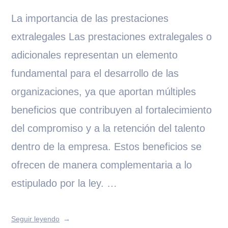
La importancia de las prestaciones
extralegales Las prestaciones extralegales o
adicionales representan un elemento
fundamental para el desarrollo de las
organizaciones, ya que aportan múltiples
beneficios que contribuyen al fortalecimiento
del compromiso y a la retención del talento
dentro de la empresa. Estos beneficios se
ofrecen de manera complementaria a lo
estipulado por la ley. …
Seguir leyendo