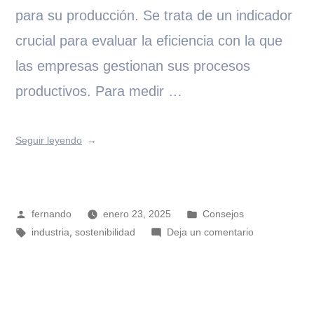
para su producción. Se trata de un indicador
crucial para evaluar la eficiencia con la que
las empresas gestionan sus procesos
productivos. Para medir …
Seguir leyendo
fernando
enero 23, 2025
Consejos
,
industria
sostenibilidad
Deja un comentario