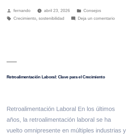
fernando
abril 23, 2026
Consejos
,
Crecimiento
sostenibilidad
Deja un comentario
Retroalimentación Laboral: Clave para el Crecimiento
Retroalimentación Laboral En los últimos
años, la retroalimentación laboral se ha
vuelto omnipresente en múltiples industrias y