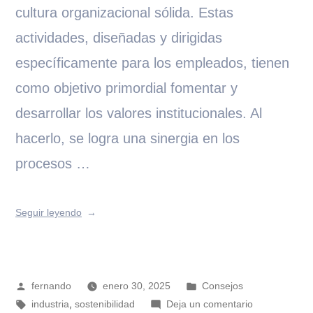
cultura organizacional sólida. Estas
actividades, diseñadas y dirigidas
específicamente para los empleados, tienen
como objetivo primordial fomentar y
desarrollar los valores institucionales. Al
hacerlo, se logra una sinergia en los
procesos …
Seguir leyendo
fernando
enero 30, 2025
Consejos
,
industria
sostenibilidad
Deja un comentario