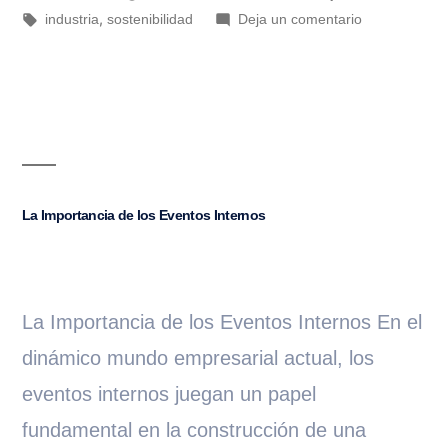
,
industria
sostenibilidad
Deja un comentario
La Importancia de los Eventos Internos
La Importancia de los Eventos Internos En el
dinámico mundo empresarial actual, los
eventos internos juegan un papel
fundamental en la construcción de una