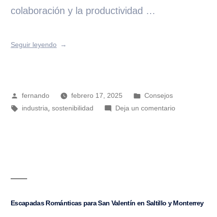
colaboración y la productividad …
Seguir leyendo
fernando
febrero 17, 2025
Consejos
,
industria
sostenibilidad
Deja un comentario
Escapadas Románticas para San Valentín en Saltillo y Monterrey