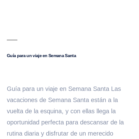
Guía para un viaje en Semana Santa
Guía para un viaje en Semana Santa Las
vacaciones de Semana Santa están a la
vuelta de la esquina, y con ellas llega la
oportunidad perfecta para descansar de la
rutina diaria y disfrutar de un merecido