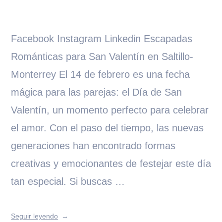
Facebook Instagram Linkedin Escapadas
Románticas para San Valentín en Saltillo-
Monterrey El 14 de febrero es una fecha
mágica para las parejas: el Día de San
Valentín, un momento perfecto para celebrar
el amor. Con el paso del tiempo, las nuevas
generaciones han encontrado formas
creativas y emocionantes de festejar este día
tan especial. Si buscas …
Seguir leyendo