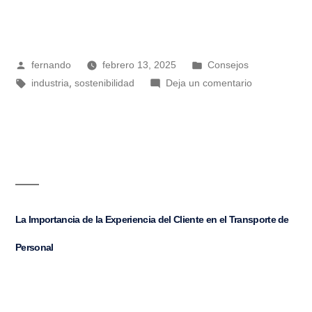
fernando
febrero 13, 2025
Consejos
,
industria
sostenibilidad
Deja un comentario
La Importancia de la Experiencia del Cliente en el Transporte de
Personal