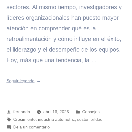
sectores. Al mismo tiempo, investigadores y
líderes organizacionales han puesto mayor
atención en comprender qué es la
retroalimentación y cómo influye en el éxito,
el liderazgo y el desempeño de los equipos.
Hoy, más que una tendencia, la …
Seguir leyendo
fernando
abril 16, 2026
Consejos
,
,
Crecimiento
industria automotriz
sostenibilidad
Deja un comentario