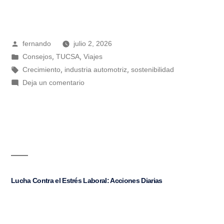
fernando
julio 2, 2026
,
,
Consejos
TUCSA
Viajes
,
,
Crecimiento
industria automotriz
sostenibilidad
Deja un comentario
Lucha Contra el Estrés Laboral: Acciones Diarias