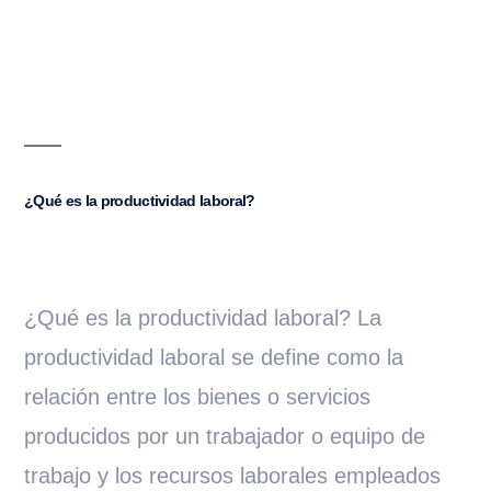
¿Qué es la productividad laboral?
¿Qué es la productividad laboral? La
productividad laboral se define como la
relación entre los bienes o servicios
producidos por un trabajador o equipo de
trabajo y los recursos laborales empleados