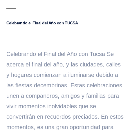
Celebrando el Final del Año con TUCSA
Celebrando el Final del Año con Tucsa Se
acerca el final del año, y las ciudades, calles
y hogares comienzan a iluminarse debido a
las fiestas decembrinas. Estas celebraciones
unen a compañeros, amigos y familias para
vivir momentos inolvidables que se
convertirán en recuerdos preciados. En estos
momentos, es una gran oportunidad para