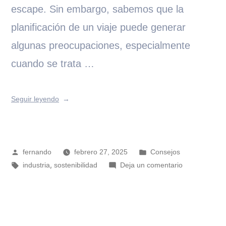
escape. Sin embargo, sabemos que la
planificación de un viaje puede generar
algunas preocupaciones, especialmente
cuando se trata …
Seguir leyendo
fernando
febrero 27, 2025
Consejos
,
industria
sostenibilidad
Deja un comentario