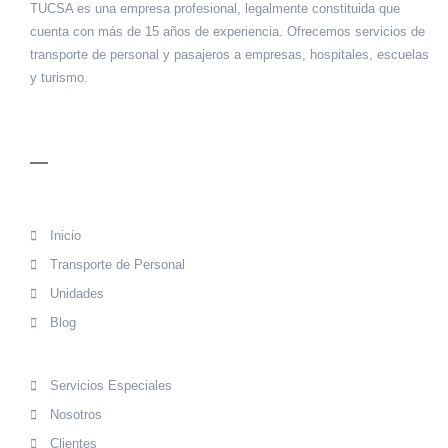
TUCSA es una empresa profesional, legalmente constituida que
cuenta con más de 15 años de experiencia. Ofrecemos servicios de
transporte de personal y pasajeros a empresas, hospitales, escuelas
y turismo.
MENÚ
Inicio
Transporte de Personal
Unidades
Blog
Servicios Especiales
Nosotros
Clientes