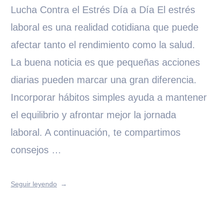
Lucha Contra el Estrés Día a Día El estrés
laboral es una realidad cotidiana que puede
afectar tanto el rendimiento como la salud.
La buena noticia es que pequeñas acciones
diarias pueden marcar una gran diferencia.
Incorporar hábitos simples ayuda a mantener
el equilibrio y afrontar mejor la jornada
laboral. A continuación, te compartimos
consejos …
Seguir leyendo