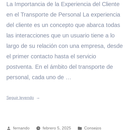
La Importancia de la Experiencia del Cliente
en el Transporte de Personal La experiencia
del cliente es un concepto que abarca todas
las interacciones que un usuario tiene a lo
largo de su relación con una empresa, desde
el primer contacto hasta el servicio
postventa. En el ámbito del transporte de
personal, cada uno de …
Seguir leyendo
fernando
febrero 5, 2025
Consejos