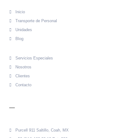
Inicio
Transporte de Personal
Unidades
Blog
Servicios Especiales
Nosotros
Clientes
Contacto
CONTACTO
Purcell 911 Saltillo, Coah, MX