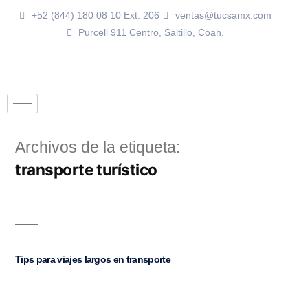
+52 (844) 180 08 10 Ext. 206
ventas@tucsamx.com
Purcell 911 Centro, Saltillo, Coah.
Archivos de la etiqueta:
transporte turístico
Tips para viajes largos en transporte