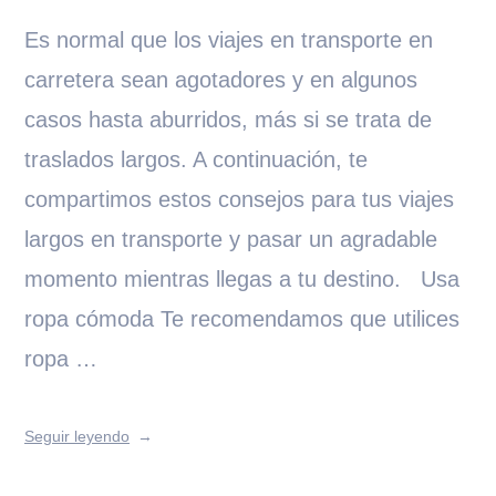
Es normal que los viajes en transporte en
carretera sean agotadores y en algunos
casos hasta aburridos, más si se trata de
traslados largos. A continuación, te
compartimos estos consejos para tus viajes
largos en transporte y pasar un agradable
momento mientras llegas a tu destino. Usa
ropa cómoda Te recomendamos que utilices
ropa …
Seguir leyendo