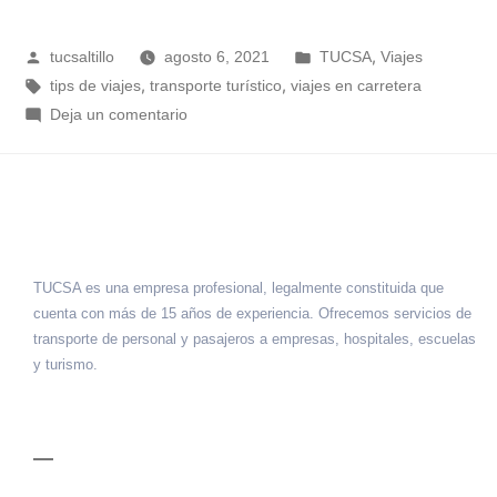
,
tucsaltillo
agosto 6, 2021
TUCSA
Viajes
,
,
tips de viajes
transporte turístico
viajes en carretera
Deja un comentario
TUCSA es una empresa profesional, legalmente constituida que
cuenta con más de 15 años de experiencia. Ofrecemos servicios de
transporte de personal y pasajeros a empresas, hospitales, escuelas
y turismo.
MENÚ