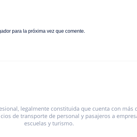
gador para la próxima vez que comente.
sional, legalmente constituida que cuenta con más 
cios de transporte de personal y pasajeros a empresa
escuelas y turismo.