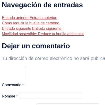
Navegación de entradas
Entrada anterior
Entrada anterior:
Cómo reducir la huella de carbono.
Entrada siguiente
Entrada siguiente:
Movilidad sostenible: Reduce tu huella ambiental
Dejar un comentario
Tu dirección de correo electrónico no será public
Comentario
*
Nombre
*