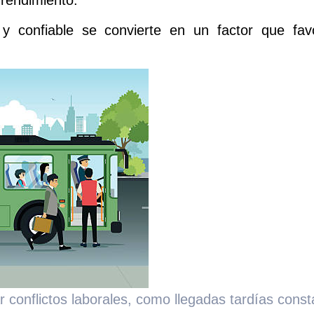
y confiable se convierte en un factor que favo
 conflictos laborales, como llegadas tardías const