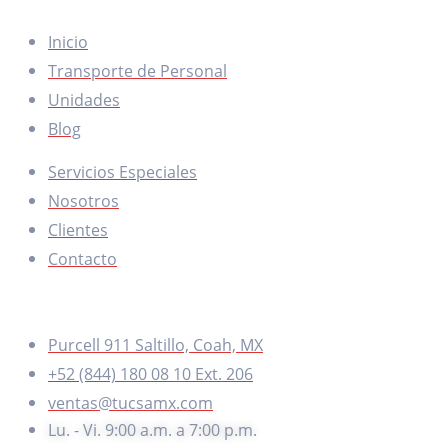
Inicio
Transporte de Personal
Unidades
Blog
Servicios Especiales
Nosotros
Clientes
Contacto
CONTACTO
Purcell 911 Saltillo, Coah, MX
+52 (844) 180 08 10 Ext. 206
ventas@tucsamx.com
Lu. - Vi. 9:00 a.m. a 7:00 p.m.