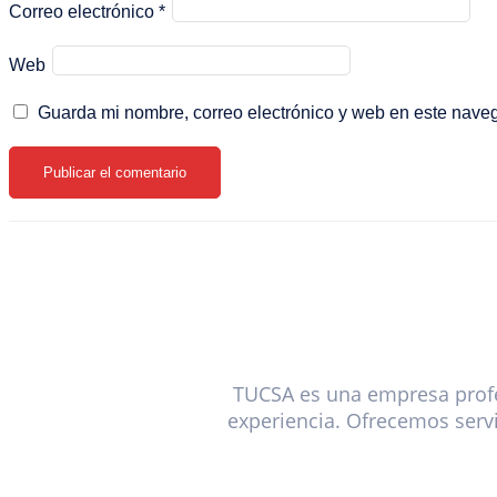
Correo electrónico
*
Web
Guarda mi nombre, correo electrónico y web en este nave
TUCSA es una empresa profe
experiencia. Ofrecemos servi
MENÚ