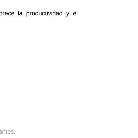
rece la productividad y el
antes.