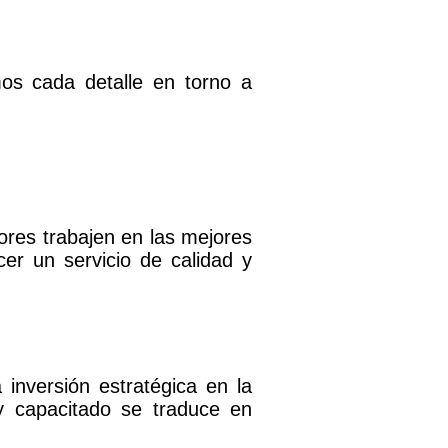
os cada detalle en torno a
res trabajen en las mejores
er un servicio de calidad y
inversión estratégica en la
y capacitado se traduce en