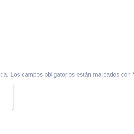
ada.
Los campos obligatorios están marcados con