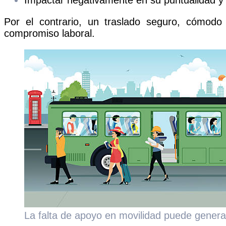
Por el contrario, un traslado seguro, cómodo 
compromiso laboral.
La falta de apoyo en movilidad puede generar