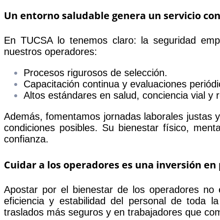
Un entorno saludable genera un servicio con
En TUCSA lo tenemos claro: la seguridad empie
nuestros operadores:
Procesos rigurosos de selección.
Capacitación continua y evaluaciones periódi
Altos estándares en salud, conciencia vial y 
Además, fomentamos jornadas laborales justas y
condiciones posibles. Su bienestar físico, ment
confianza.
Cuidar a los operadores es una inversión en
Apostar por el bienestar de los operadores no e
eficiencia y estabilidad del personal de toda
traslados más seguros y en trabajadores que com