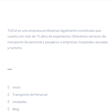
TUCSA es una empresa profesional, legalmente constituida que
cuenta con más de 15 años de experiencia. Ofrecemos servicios de
transporte de personal y pasajeros a empresas, hospitales, escuelas
y turismo.
MENÚ
Inicio
Transporte de Personal
Unidades
Blog