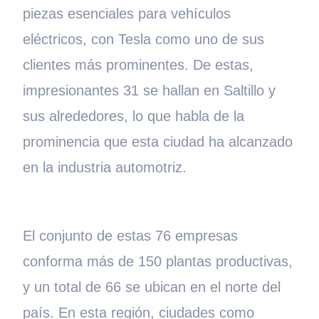
piezas esenciales para vehículos
eléctricos, con Tesla como uno de sus
clientes más prominentes. De estas,
impresionantes 31 se hallan en Saltillo y
sus alrededores, lo que habla de la
prominencia que esta ciudad ha alcanzado
en la industria automotriz.
El conjunto de estas 76 empresas
conforma más de 150 plantas productivas,
y un total de 66 se ubican en el norte del
país. En esta región, ciudades como