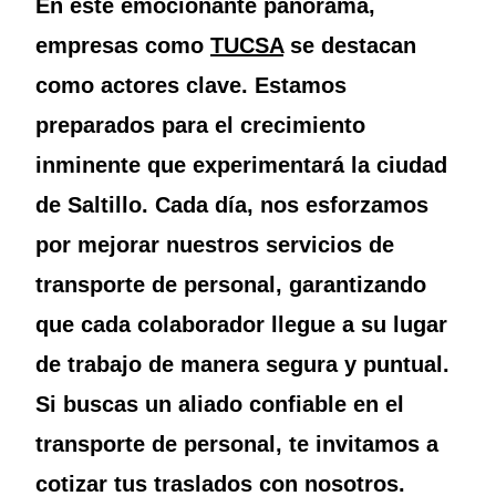
En este emocionante panorama,
empresas como
TUCSA
se destacan
como actores clave. Estamos
preparados para el crecimiento
inminente que experimentará la ciudad
de Saltillo. Cada día, nos esforzamos
por mejorar nuestros servicios de
transporte de personal, garantizando
que cada colaborador llegue a su lugar
de trabajo de manera segura y puntual.
Si buscas un aliado confiable en el
transporte de personal, te invitamos a
cotizar tus traslados con nosotros.