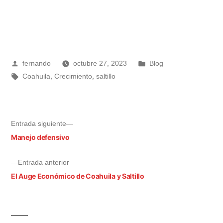
fernando
octubre 27, 2023
Blog
,
,
Coahuila
Crecimiento
saltillo
Entrada siguiente
Manejo defensivo
Entrada anterior
El Auge Económico de Coahuila y Saltillo