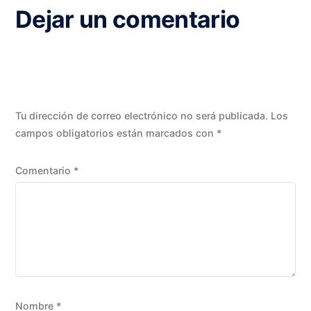
Dejar un comentario
Tu dirección de correo electrónico no será publicada.
Los
campos obligatorios están marcados con
*
Comentario
*
Nombre
*