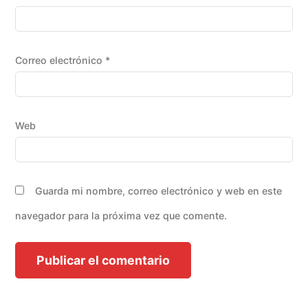
Correo electrónico
*
Web
Guarda mi nombre, correo electrónico y web en este
navegador para la próxima vez que comente.