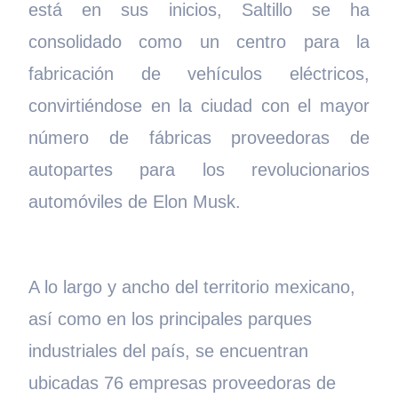
está en sus inicios, Saltillo se ha
consolidado como un centro para la
fabricación de vehículos eléctricos,
convirtiéndose en la ciudad con el mayor
número de fábricas proveedoras de
autopartes para los revolucionarios
automóviles de Elon Musk.
A lo largo y ancho del territorio mexicano,
así como en los principales parques
industriales del país, se encuentran
ubicadas 76 empresas proveedoras de