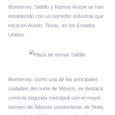
Monterrey, Saltillo y Ramos Arizpe se han
establecido con un corredor industrial que
inicia en Austin, Texas, en los Estados
Unidos.
Monterrey, como una de las principales
ciudades del norte de México, se destaca
como la segunda metrópoli con el mayor
número de fábricas proveedoras de Tesla,