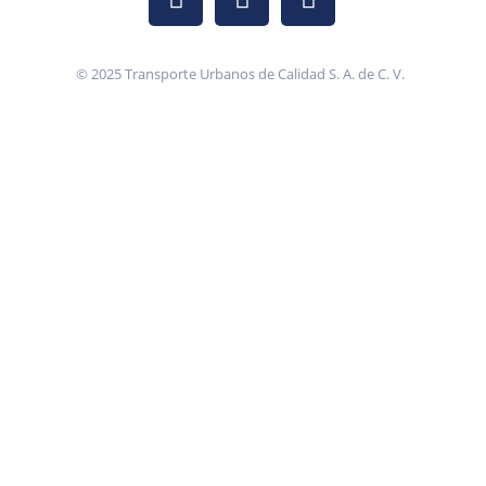
© 2025 Transporte Urbanos de Calidad S. A. de C. V.