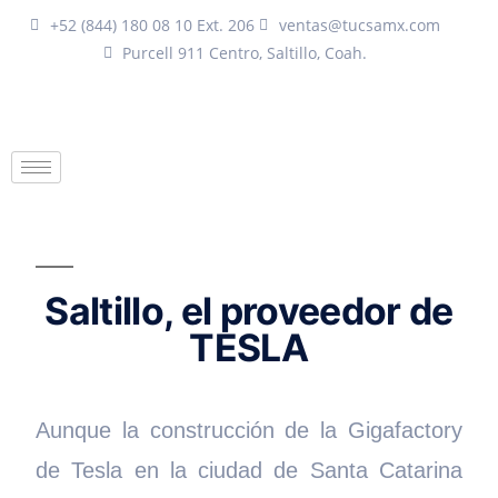
+52 (844) 180 08 10 Ext. 206
ventas@tucsamx.com
Purcell 911 Centro, Saltillo, Coah.
Saltillo, el proveedor de
TESLA
Aunque la construcción de la Gigafactory
de Tesla en la ciudad de Santa Catarina