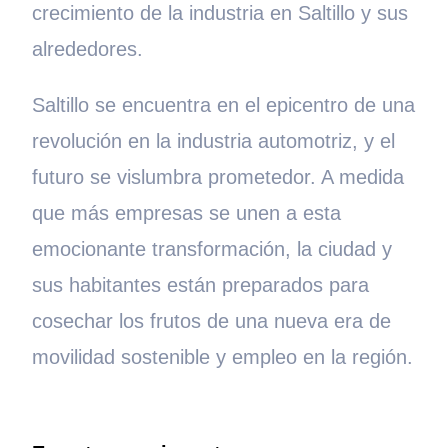
crecimiento de la industria en Saltillo y sus
alrededores.
Saltillo se encuentra en el epicentro de una
revolución en la industria automotriz, y el
futuro se vislumbra prometedor. A medida
que más empresas se unen a esta
emocionante transformación, la ciudad y
sus habitantes están preparados para
cosechar los frutos de una nueva era de
movilidad sostenible y empleo en la región.