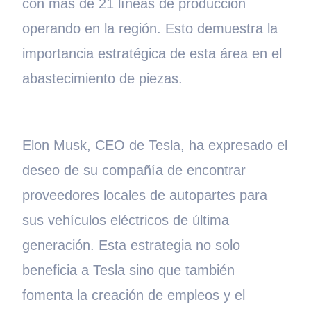
con más de 21 líneas de producción
operando en la región. Esto demuestra la
importancia estratégica de esta área en el
abastecimiento de piezas.
Elon Musk, CEO de Tesla, ha expresado el
deseo de su compañía de encontrar
proveedores locales de autopartes para
sus vehículos eléctricos de última
generación. Esta estrategia no solo
beneficia a Tesla sino que también
fomenta la creación de empleos y el