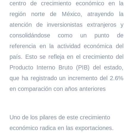
centro de crecimiento económico en la
región norte de México, atrayendo la
atención de inversionistas extranjeros y
consolidándose como un punto de
referencia en la actividad económica del
país. Esto se refleja en el crecimiento del
Producto Interno Bruto (PIB) del estado,
que ha registrado un incremento del 2.6%
en comparación con años anteriores
Uno de los pilares de este crecimiento
económico radica en las exportaciones.