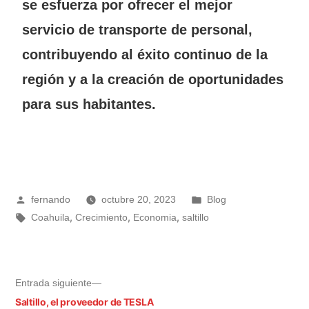
se esfuerza por ofrecer el mejor
servicio de transporte de personal,
contribuyendo al éxito continuo de la
región y a la creación de oportunidades
para sus habitantes.
fernando
octubre 20, 2023
Blog
,
,
,
Coahuila
Crecimiento
Economia
saltillo
Entrada siguiente
Saltillo, el proveedor de TESLA