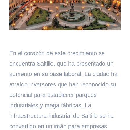
En el corazón de este crecimiento se
encuentra Saltillo, que ha presentado un
aumento en su base laboral. La ciudad ha
atraído inversores que han reconocido su
potencial para establecer parques
industriales y mega fábricas. La
infraestructura industrial de Saltillo se ha
convertido en un imán para empresas