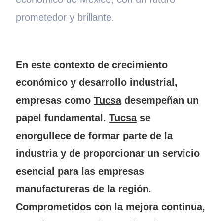
prometedor y brillante.
En este contexto de crecimiento
económico y desarrollo industrial,
empresas como
Tucsa
desempeñan un
papel fundamental.
Tucsa
se
enorgullece de formar parte de la
industria y de proporcionar un servicio
esencial para las empresas
manufactureras de la región.
Comprometidos con la mejora continua,