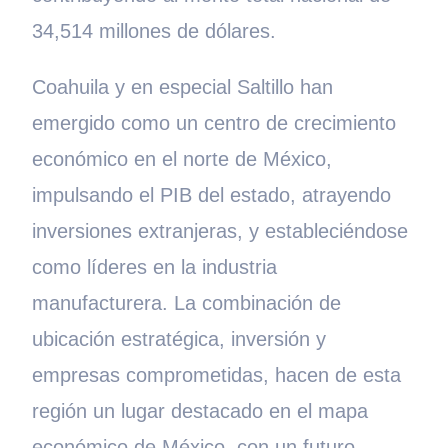
34,514 millones de dólares.
Coahuila y en especial Saltillo han
emergido como un centro de crecimiento
económico en el norte de México,
impulsando el PIB del estado, atrayendo
inversiones extranjeras, y estableciéndose
como líderes en la industria
manufacturera. La combinación de
ubicación estratégica, inversión y
empresas comprometidas, hacen de esta
región un lugar destacado en el mapa
económico de México, con un futuro