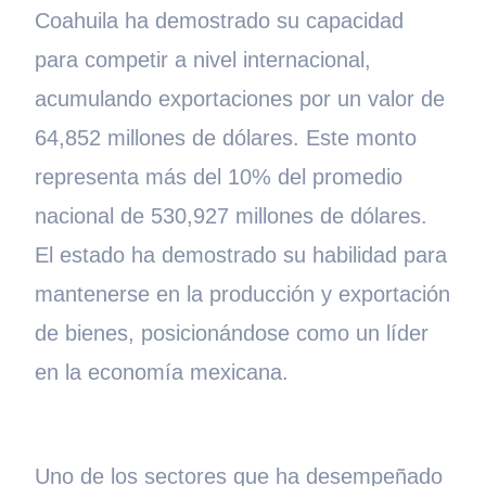
Coahuila ha demostrado su capacidad
para competir a nivel internacional,
acumulando exportaciones por un valor de
64,852 millones de dólares. Este monto
representa más del 10% del promedio
nacional de 530,927 millones de dólares.
El estado ha demostrado su habilidad para
mantenerse en la producción y exportación
de bienes, posicionándose como un líder
en la economía mexicana.
Uno de los sectores que ha desempeñado