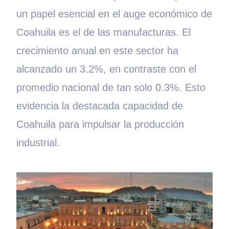
un papel esencial en el auge económico de
Coahuila es el de las manufacturas. El
crecimiento anual en este sector ha
alcanzado un 3.2%, en contraste con el
promedio nacional de tan solo 0.3%. Esto
evidencia la destacada capacidad de
Coahuila para impulsar la producción
industrial.