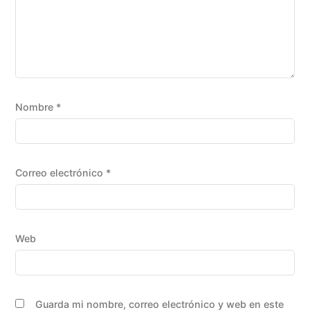
Nombre
*
Correo electrónico
*
Web
Guarda mi nombre, correo electrónico y web en este