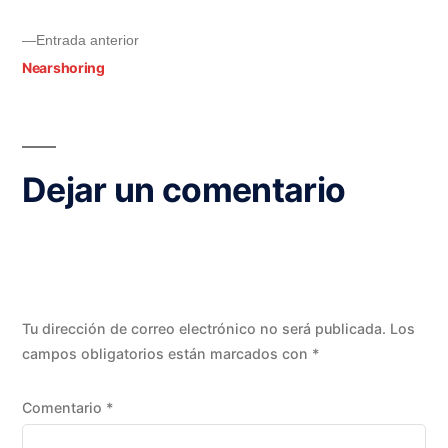
Entrada anterior
Nearshoring
Dejar un comentario
Tu dirección de correo electrónico no será publicada.
Los
campos obligatorios están marcados con
*
Comentario
*