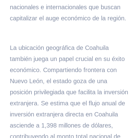
nacionales e internacionales que buscan
capitalizar el auge económico de la región.
La ubicación geográfica de Coahuila
también juega un papel crucial en su éxito
económico. Compartiendo frontera con
Nuevo León, el estado goza de una
posición privilegiada que facilita la inversión
extranjera. Se estima que el flujo anual de
inversión extranjera directa en Coahuila
asciende a 1,398 millones de dólares,
contribuyendo al monto total nacional de