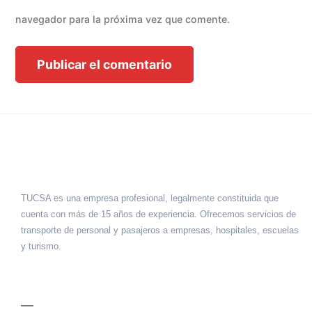
navegador para la próxima vez que comente.
TUCSA es una empresa profesional, legalmente constituida que
cuenta con más de 15 años de experiencia. Ofrecemos servicios de
transporte de personal y pasajeros a empresas, hospitales, escuelas
y turismo.