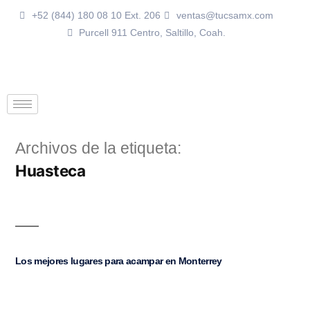
+52 (844) 180 08 10 Ext. 206
ventas@tucsamx.com
Purcell 911 Centro, Saltillo, Coah.
Archivos de la etiqueta:
Huasteca
Los mejores lugares para acampar en Monterrey