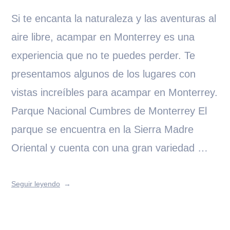
Si te encanta la naturaleza y las aventuras al
aire libre, acampar en Monterrey es una
experiencia que no te puedes perder. Te
presentamos algunos de los lugares con
vistas increíbles para acampar en Monterrey.
Parque Nacional Cumbres de Monterrey El
parque se encuentra en la Sierra Madre
Oriental y cuenta con una gran variedad …
Seguir leyendo