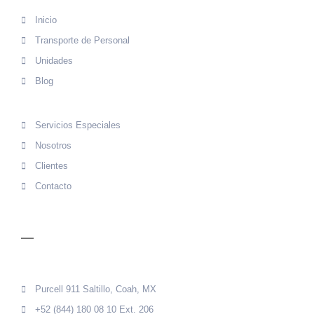
Inicio
Transporte de Personal
Unidades
Blog
Servicios Especiales
Nosotros
Clientes
Contacto
CONTACTO
Purcell 911 Saltillo, Coah, MX
+52 (844) 180 08 10 Ext. 206