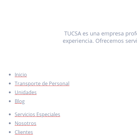
TUCSA es una empresa profe
experiencia. Ofrecemos servi
MENÚ
Inicio
Transporte de Personal
Unidades
Blog
Servicios Especiales
Nosotros
Clientes