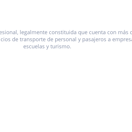
sional, legalmente constituida que cuenta con más 
cios de transporte de personal y pasajeros a empresa
escuelas y turismo.