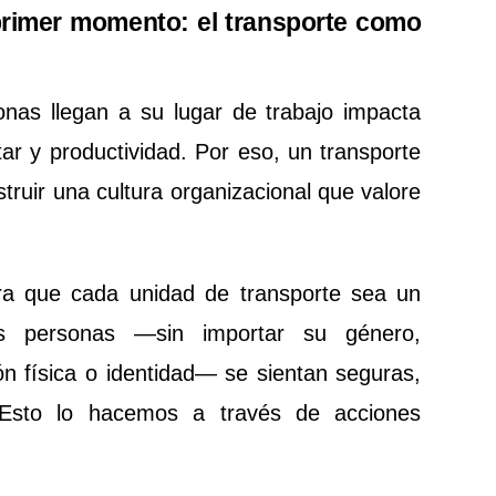
 primer momento: el transporte como
nas llegan a su lugar de trabajo impacta
ar y productividad. Por eso, un transporte
struir una cultura organizacional que valore
a que cada unidad de transporte sea un
s personas —sin importar su género,
ión física o identidad— se sientan seguras,
 Esto lo hacemos a través de acciones