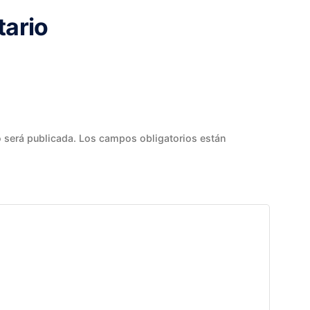
tario
o será publicada.
Los campos obligatorios están