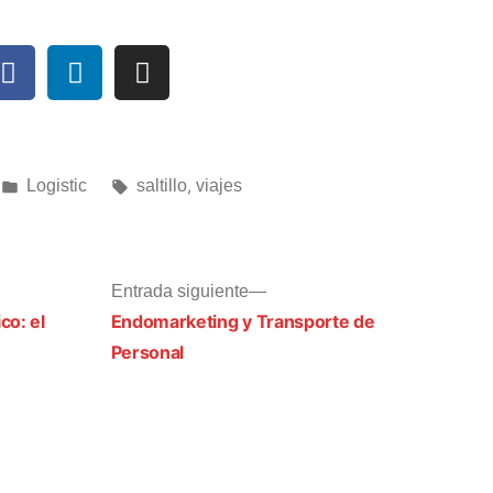
Logistic
saltillo
,
viajes
Entrada siguiente
co: el
Endomarketing y Transporte de
Personal