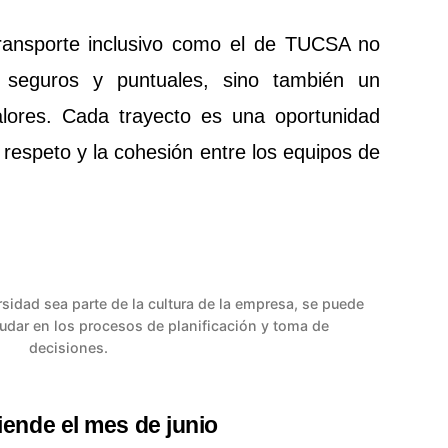
ransporte inclusivo como el de TUCSA no
s seguros y puntuales, sino también un
alores. Cada trayecto es una oportunidad
l respeto y la cohesión entre los equipos de
sidad sea parte de la cultura de la empresa, se puede
yudar en los procesos de planificación y toma de
decisiones.
ende el mes de junio