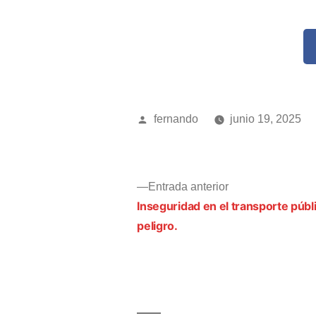
fernando
junio 19, 2025
Entrada anterior
Inseguridad en el transporte públi
peligro.