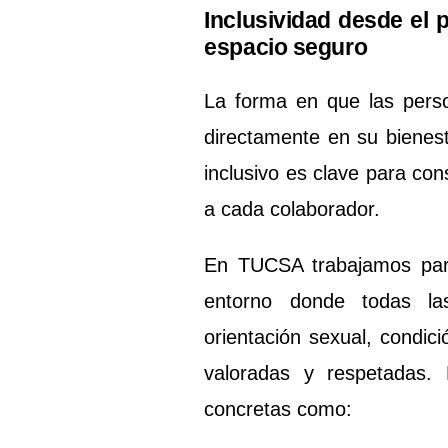
Inclusividad desde el
espacio seguro
La forma en que las perso
directamente en su bienest
inclusivo es clave para con
a cada colaborador.
En TUCSA trabajamos par
entorno donde todas la
orientación sexual, condic
valoradas y respetadas.
concretas como: