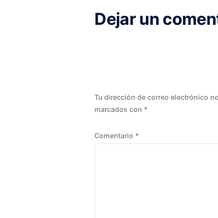
Dejar un comen
Tu dirección de correo electrónico n
marcados con
*
Comentario
*