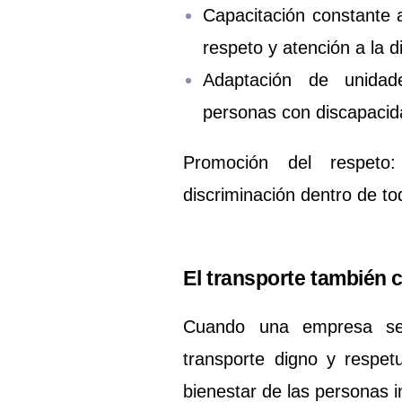
Capacitación constante
respeto y atención a la d
Adaptación de unidad
personas con discapacida
Promoción del respeto
discriminación dentro de to
El transporte también 
Cuando una empresa se 
transporte digno y respet
bienestar de las personas 