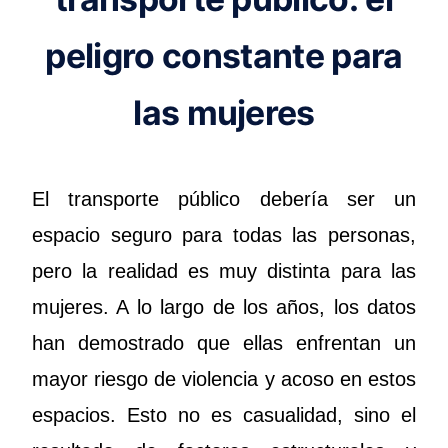
peligro constante para
las mujeres
El transporte público debería ser un
espacio seguro para todas las personas,
pero la realidad es muy distinta para las
mujeres. A lo largo de los años, los datos
han demostrado que ellas enfrentan un
mayor riesgo de violencia y acoso en estos
espacios. Esto no es casualidad, sino el