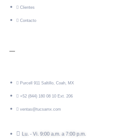
Clientes
Contacto
CONTACTO
Purcell 911 Saltillo, Coah, MX
+52 (844) 180 08 10 Ext. 206
ventas@tucsamx.com
Lu. - Vi. 9:00 a.m. a 7:00 p.m.