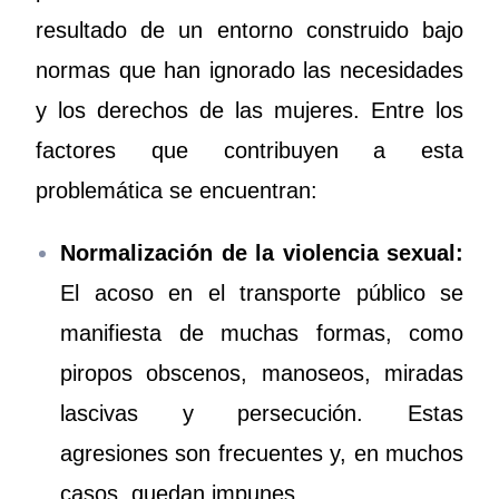
resultado de un entorno construido bajo
normas que han ignorado las necesidades
y los derechos de las mujeres. Entre los
factores que contribuyen a esta
problemática se encuentran:
Normalización de la violencia sexual:
El acoso en el transporte público se
manifiesta de muchas formas, como
piropos obscenos, manoseos, miradas
lascivas y persecución. Estas
agresiones son frecuentes y, en muchos
casos, quedan impunes.