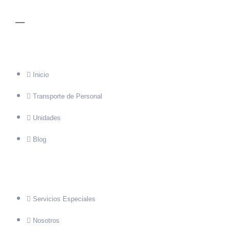
MENÚ
Inicio
Transporte de Personal
Unidades
Blog
Servicios Especiales
Nosotros