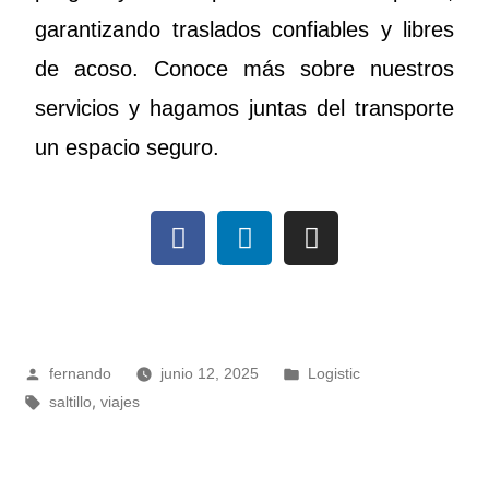
garantizando traslados confiables y libres
de acoso. Conoce más sobre nuestros
servicios y hagamos juntas del transporte
un espacio seguro.
fernando
junio 12, 2025
Logistic
,
saltillo
viajes