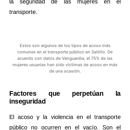
la seguridad de las mujeres en el
transporte.
Estos son algunos de los tipos de acoso más
comunes en el transporte público en Saltillo. De
acuerdo con datos de Vanguardia, el 75% de las
mujeres usuarias han sido víctimas de acoso en más
de una ocasión.
Factores que perpetúan la
inseguridad
El acoso y la violencia en el transporte
público no ocurren en el vacío. Son el