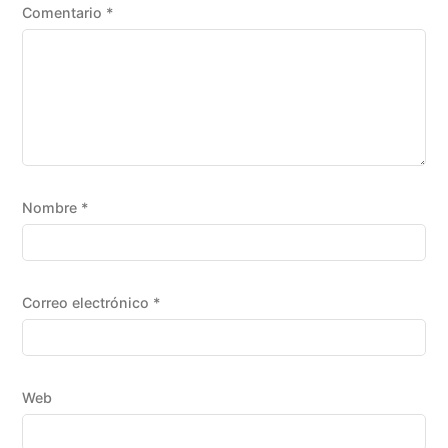
Comentario
*
Nombre
*
Correo electrónico
*
Web