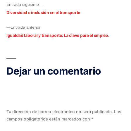
Entrada siguiente
Diversidad e inclusión en el transporte
Entrada anterior
Igualdad laboral y transporte: La clave para el empleo.
Dejar un comentario
Tu dirección de correo electrónico no será publicada.
Los
campos obligatorios están marcados con
*