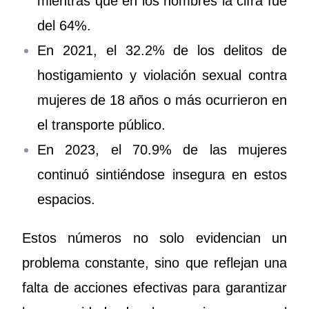
mientras que en los hombres la cifra fue
del 64%.
En 2021, el 32.2% de los delitos de
hostigamiento y violación sexual contra
mujeres de 18 años o más ocurrieron en
el transporte público.
En 2023, el 70.9% de las mujeres
continuó sintiéndose insegura en estos
espacios.
Estos números no solo evidencian un
problema constante, sino que reflejan una
falta de acciones efectivas para garantizar