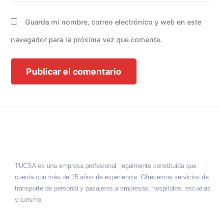
Guarda mi nombre, correo electrónico y web en este
navegador para la próxima vez que comente.
TUCSA es una empresa profesional, legalmente constituida que
cuenta con más de 15 años de experiencia. Ofrecemos servicios de
transporte de personal y pasajeros a empresas, hospitales, escuelas
y turismo.