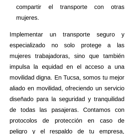
compartir el transporte con otras
mujeres.
Implementar un transporte seguro y
especializado no solo protege a las
mujeres trabajadoras, sino que también
impulsa la equidad en el acceso a una
movilidad digna. En Tucsa, somos tu mejor
aliado en movilidad, ofreciendo un servicio
diseñado para la seguridad y tranquilidad
de todas las pasajeras. Contamos con
protocolos de protección en caso de
peligro y el respaldo de tu empresa,