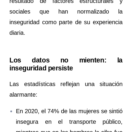
resultado de factores estructurales y
sociales que han normalizado la
inseguridad como parte de su experiencia
diaria.
Los datos no mienten: la
inseguridad persiste
Las estadísticas reflejan una situación
alarmante:
En 2020, el 74% de las mujeres se sintió
insegura en el transporte público,