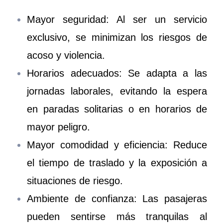
Mayor seguridad: Al ser un servicio
exclusivo, se minimizan los riesgos de
acoso y violencia.
Horarios adecuados: Se adapta a las
jornadas laborales, evitando la espera
en paradas solitarias o en horarios de
mayor peligro.
Mayor comodidad y eficiencia: Reduce
el tiempo de traslado y la exposición a
situaciones de riesgo.
Ambiente de confianza: Las pasajeras
pueden sentirse más tranquilas al