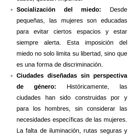
Socialización del miedo:
Desde
pequeñas, las mujeres son educadas
para evitar ciertos espacios y estar
siempre alerta. Esta imposición del
miedo no solo limita su libertad, sino que
es una forma de discriminación.
Ciudades diseñadas sin perspectiva
de género:
Históricamente, las
ciudades han sido construidas por y
para los hombres, sin considerar las
necesidades específicas de las mujeres.
La falta de iluminación, rutas seguras y