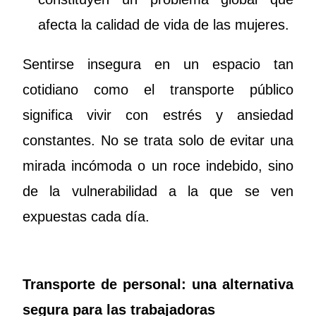
afecta la calidad de vida de las mujeres.
Sentirse insegura en un espacio tan
cotidiano como el transporte público
significa vivir con estrés y ansiedad
constantes. No se trata solo de evitar una
mirada incómoda o un roce indebido, sino
de la vulnerabilidad a la que se ven
expuestas cada día.
Transporte de personal: una alternativa
segura para las trabajadoras