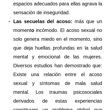
espacios adecuados para ellas agrava la
sensación de inseguridad.
Las secuelas del acoso:
más que un
moment
o
incómodo. El acoso sexual no
solo genera miedo en el momento, sino
que deja huellas profundas en la salud
mental y emocional de las mujeres.
Diversos estudios han demostrado que:
Existe una relación entre el acoso
sexual y síntomas de mala salud
mental. Los traumas psicosociales
derivados de estas experiencias
constituyen un problema global que