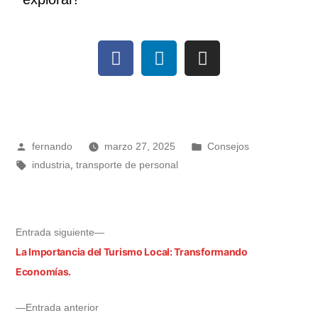
fernando
marzo 27, 2025
Consejos
,
industria
transporte de personal
Entrada siguiente
La Importancia del Turismo Local: Transformando
Economías.
Entrada anterior