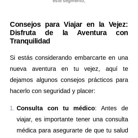
este segmento,
Consejos para Viajar en la Vejez:
Disfruta de la Aventura con
Tranquilidad
Si estás considerando embarcarte en una
nueva aventura en tu vejez, aquí te
dejamos algunos consejos prácticos para
hacerlo con seguridad y placer:
Consulta con tu médico
: Antes de
viajar, es importante tener una consulta
médica para asegurarte de que tu salud