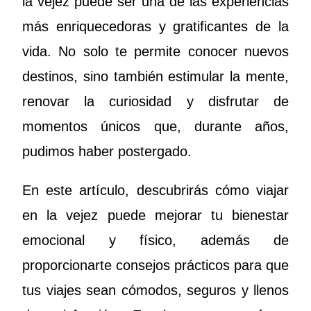
la vejez puede ser una de las experiencias
más enriquecedoras y gratificantes de la
vida. No solo te permite conocer nuevos
destinos, sino también estimular la mente,
renovar la curiosidad y disfrutar de
momentos únicos que, durante años,
pudimos haber postergado.
En este artículo, descubrirás cómo viajar
en la vejez puede mejorar tu bienestar
emocional y físico, además de
proporcionarte consejos prácticos para que
tus viajes sean cómodos, seguros y llenos