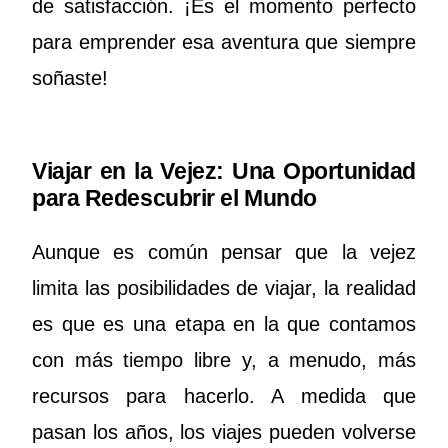
de satisfacción. ¡Es el momento perfecto
para emprender esa aventura que siempre
soñaste!
Viajar en la Vejez: Una Oportunidad
para Redescubrir el Mundo
Aunque es común pensar que la vejez
limita las posibilidades de viajar, la realidad
es que es una etapa en la que contamos
con más tiempo libre y, a menudo, más
recursos para hacerlo. A medida que
pasan los años, los viajes pueden volverse