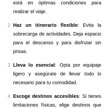
está en óptimas condiciones para
realizar el viaje.
Haz un itinerario flexible
: Evita la
sobrecarga de actividades. Deja espacio
para el descanso y para disfrutar sin
prisas.
Lleva lo esencial
: Opta por equipaje
ligero y asegúrate de llevar todo lo
necesario para tu comodidad.
Escoge destinos accesibles
: Si tienes
limitaciones físicas, elige destinos que