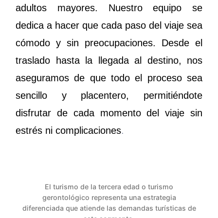
adultos mayores. Nuestro equipo se
dedica a hacer que cada paso del viaje sea
cómodo y sin preocupaciones. Desde el
traslado hasta la llegada al destino, nos
aseguramos de que todo el proceso sea
sencillo y placentero, permitiéndote
disfrutar de cada momento del viaje sin
estrés ni complicaciones
.
El turismo de la tercera edad o turismo
gerontológico representa una estrategia
diferenciada que atiende las demandas turísticas de