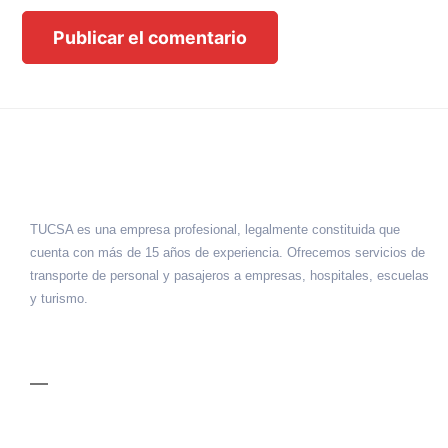
TUCSA es una empresa profesional, legalmente constituida que
cuenta con más de 15 años de experiencia. Ofrecemos servicios de
transporte de personal y pasajeros a empresas, hospitales, escuelas
y turismo.
MENÚ