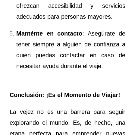
ofrezcan accesibilidad y servicios
adecuados para personas mayores.
Manténte en contacto
: Asegúrate de
tener siempre a alguien de confianza a
quien puedas contactar en caso de
necesitar ayuda durante el viaje.
Conclusión: ¡Es el Momento de Viajar!
La vejez no es una barrera para seguir
explorando el mundo. Es, de hecho, una
etapa perfecta para emprender nuevas