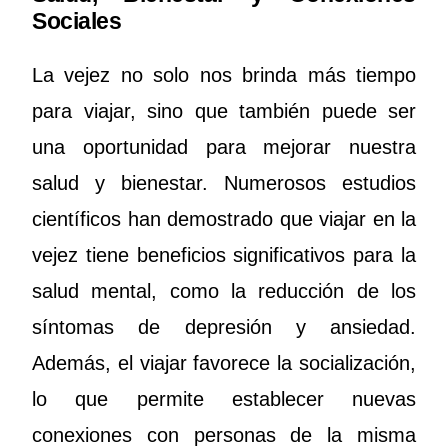
Sociales
La vejez no solo nos brinda más tiempo
para viajar, sino que también puede ser
una oportunidad para mejorar nuestra
salud y bienestar. Numerosos estudios
científicos han demostrado que viajar en la
vejez tiene beneficios significativos para la
salud mental, como la reducción de los
síntomas de depresión y ansiedad.
Además, el viajar favorece la socialización,
lo que permite establecer nuevas
conexiones con personas de la misma