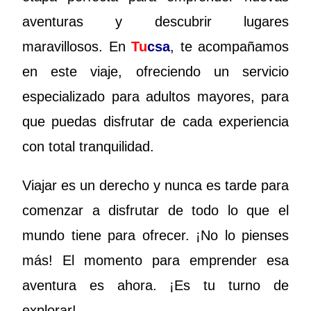
aventuras y descubrir lugares
maravillosos. En
Tu
csa
, te acompañamos
en este viaje, ofreciendo un servicio
especializado para adultos mayores, para
que puedas disfrutar de cada experiencia
con total tranquilidad.
Viajar es un derecho y nunca es tarde para
comenzar a disfrutar de todo lo que el
mundo tiene para ofrecer. ¡No lo pienses
más! El momento para emprender esa
aventura es ahora. ¡Es tu turno de
explorar!