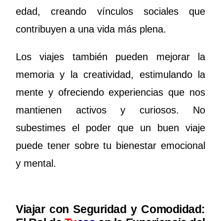
edad, creando vínculos sociales que
contribuyen a una vida más plena.
Los viajes también pueden mejorar la
memoria y la creatividad, estimulando la
mente y ofreciendo experiencias que nos
mantienen activos y curiosos. No
subestimes el poder que un buen viaje
puede tener sobre tu bienestar emocional
y mental.
Viajar con Seguridad y Comodidad: