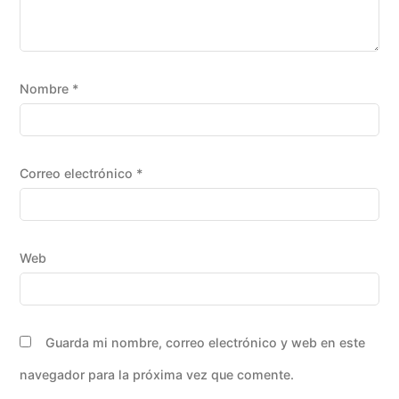
Nombre
*
Correo electrónico
*
Web
Guarda mi nombre, correo electrónico y web en este
navegador para la próxima vez que comente.