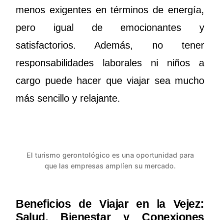
menos exigentes en términos de energía,
pero igual de emocionantes y
satisfactorios. Además, no tener
responsabilidades laborales ni niños a
cargo puede hacer que viajar sea mucho
más sencillo y relajante.
El turismo gerontológico es una oportunidad para
que las empresas amplíen su mercado.
Beneficios de Viajar en la Vejez:
Salud, Bienestar y Conexiones