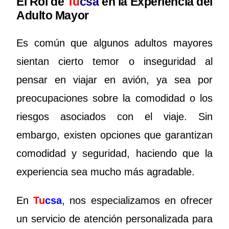
El Rol de
Tu
csa
en la Experiencia del
Adulto Mayor
Es común que algunos adultos mayores
sientan cierto temor o inseguridad al
pensar en viajar en avión, ya sea por
preocupaciones sobre la comodidad o los
riesgos asociados con el viaje. Sin
embargo, existen opciones que garantizan
comodidad y seguridad, haciendo que la
experiencia sea mucho más agradable.
En
Tu
csa
, nos especializamos en ofrecer
un servicio de atención personalizada para