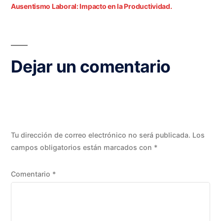
Ausentismo Laboral: Impacto en la Productividad.
Dejar un comentario
Tu dirección de correo electrónico no será publicada.
Los
campos obligatorios están marcados con
*
Comentario
*