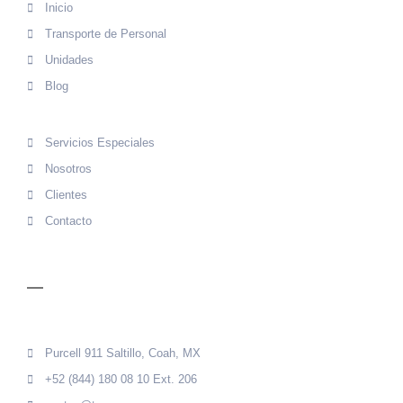
Inicio
Transporte de Personal
Unidades
Blog
Servicios Especiales
Nosotros
Clientes
Contacto
CONTACTO
Purcell 911 Saltillo, Coah, MX
+52 (844) 180 08 10 Ext. 206