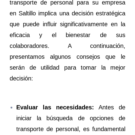
transporte de personal para su empresa
en Saltillo implica una decisión estratégica
que puede influir significativamente en la
eficacia y el bienestar de sus
colaboradores. A continuación,
presentamos algunos consejos que le
serán de utilidad para tomar la mejor
decisión:
Evaluar las necesidades:
Antes de
iniciar la búsqueda de opciones de
transporte de personal, es fundamental