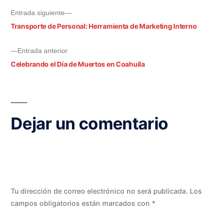
Entrada siguiente
Transporte de Personal: Herramienta de Marketing Interno
Entrada anterior
Celebrando el Día de Muertos en Coahuila
Dejar un comentario
Tu dirección de correo electrónico no será publicada.
Los
campos obligatorios están marcados con
*