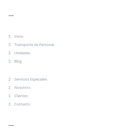
MENÚ
Inicio
Transporte de Personal
Unidades
Blog
Servicios Especiales
Nosotros
Clientes
Contacto