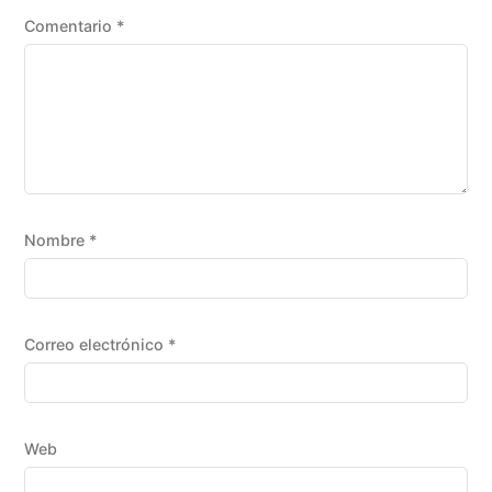
Comentario
*
Nombre
*
Correo electrónico
*
Web