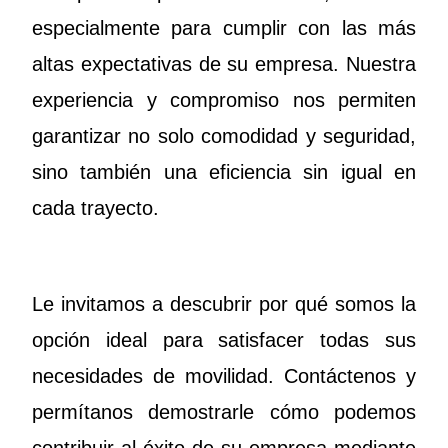
especialmente para cumplir con las más
altas expectativas de su empresa. Nuestra
experiencia y compromiso nos permiten
garantizar no solo comodidad y seguridad,
sino también una eficiencia sin igual en
cada trayecto.
Le invitamos a descubrir por qué somos la
opción ideal para satisfacer todas sus
necesidades de movilidad. Contáctenos y
permítanos demostrarle cómo podemos