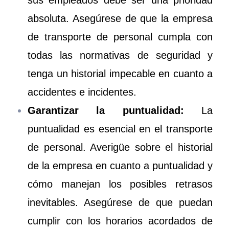
sus empleados debe ser una prioridad
absoluta. Asegúrese de que la empresa
de transporte de personal cumpla con
todas las normativas de seguridad y
tenga un historial impecable en cuanto a
accidentes e incidentes.
Garantizar la puntualidad:
La
puntualidad es esencial en el transporte
de personal. Averigüe sobre el historial
de la empresa en cuanto a puntualidad y
cómo manejan los posibles retrasos
inevitables. Asegúrese de que puedan
cumplir con los horarios acordados de