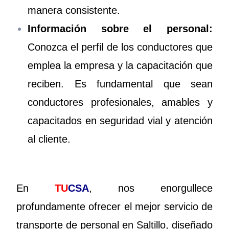
manera consistente.
Información sobre el personal:
Conozca el perfil de los conductores que
emplea la empresa y la capacitación que
reciben. Es fundamental que sean
conductores profesionales, amables y
capacitados en seguridad vial y atención
al cliente.
En
TU
CSA
, nos enorgullece
profundamente ofrecer el mejor servicio de
transporte de personal en Saltillo, diseñado