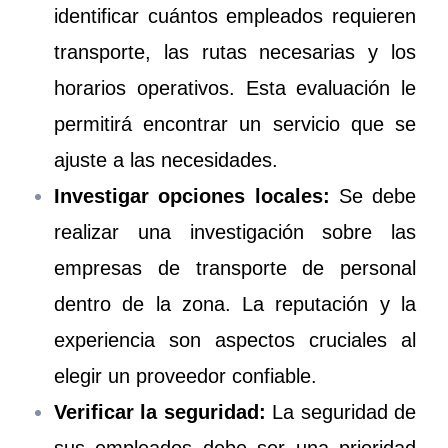
identificar cuántos empleados requieren
transporte, las rutas necesarias y los
horarios operativos. Esta evaluación le
permitirá encontrar un servicio que se
ajuste a las necesidades.
Investigar opciones locales:
Se debe
realizar una investigación sobre las
empresas de transporte de personal
dentro de la zona. La reputación y la
experiencia son aspectos cruciales al
elegir un proveedor confiable.
Verificar la seguridad:
La seguridad de