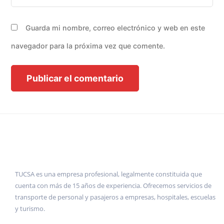
Guarda mi nombre, correo electrónico y web en este
navegador para la próxima vez que comente.
TUCSA es una empresa profesional, legalmente constituida que
cuenta con más de 15 años de experiencia. Ofrecemos servicios de
transporte de personal y pasajeros a empresas, hospitales, escuelas
y turismo.