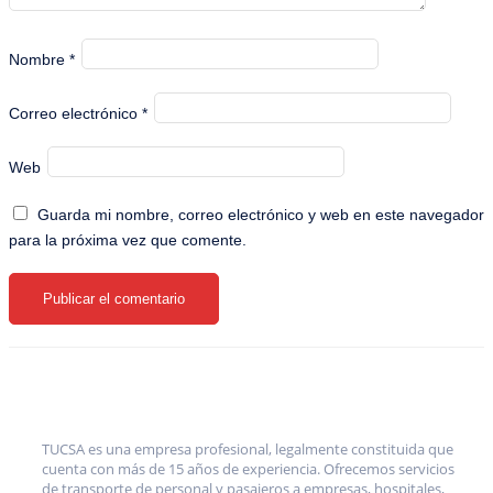
Nombre
*
Correo electrónico
*
Web
Guarda mi nombre, correo electrónico y web en este navegador
para la próxima vez que comente.
TUCSA es una empresa profesional, legalmente constituida que
cuenta con más de 15 años de experiencia. Ofrecemos servicios
de transporte de personal y pasajeros a empresas, hospitales,