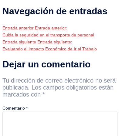
Navegación de entradas
Entrada anterior
Entrada anterior:
Cuida la seguridad en el transporte de personal
Entrada siguiente
Entrada siguiente:
Evaluando el Impacto Económico de Ir al Trabajo
Dejar un comentario
Tu dirección de correo electrónico no será
publicada.
Los campos obligatorios están
marcados con
*
Comentario
*