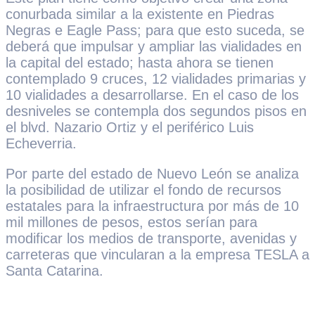
conurbada similar a la existente en Piedras
Negras e Eagle Pass; para que esto suceda, se
deberá que impulsar y ampliar las vialidades en
la capital del estado; hasta ahora se tienen
contemplado 9 cruces, 12 vialidades primarias y
10 vialidades a desarrollarse. En el caso de los
desniveles se contempla dos segundos pisos en
el blvd. Nazario Ortiz y el periférico Luis
Echeverria.
Por parte del estado de Nuevo León se analiza
la posibilidad de utilizar el fondo de recursos
estatales para la infraestructura por más de 10
mil millones de pesos, estos serían para
modificar los medios de transporte, avenidas y
carreteras que vincularan a la empresa TESLA a
Santa Catarina.