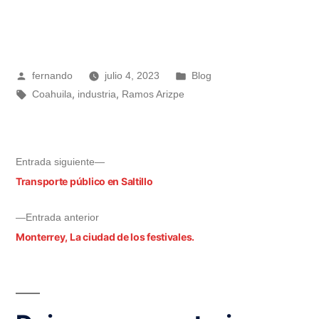
fernando
julio 4, 2023
Blog
,
,
Coahuila
industria
Ramos Arizpe
Entrada siguiente
Transporte público en Saltillo
Entrada anterior
Monterrey, La ciudad de los festivales.