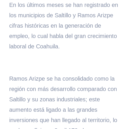
En los últimos meses se han registrado en
los municipios de Saltillo y Ramos Arizpe
cifras históricas en la generación de
empleo, lo cual habla del gran crecimiento
laboral de Coahuila.
Ramos Arizpe se ha consolidado como la
región con más desarrollo comparado con
Saltillo y su zonas industriales; este
aumento está ligado a las grandes
inversiones que han llegado al territorio, lo