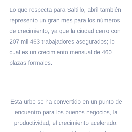
Lo que respecta para Saltillo, abril también
represento un gran mes para los números
de crecimiento, ya que la ciudad cerro con
207 mil 463 trabajadores asegurados; lo
cual es un crecimiento mensual de 460
plazas formales.
Esta urbe se ha convertido en un punto de
encuentro para los buenos negocios, la
productividad, el crecimiento acelerado,