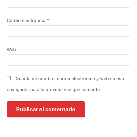
Correo electrónico
*
Web
Guarda mi nombre, correo electrónico y web en este
navegador para la próxima vez que comente.