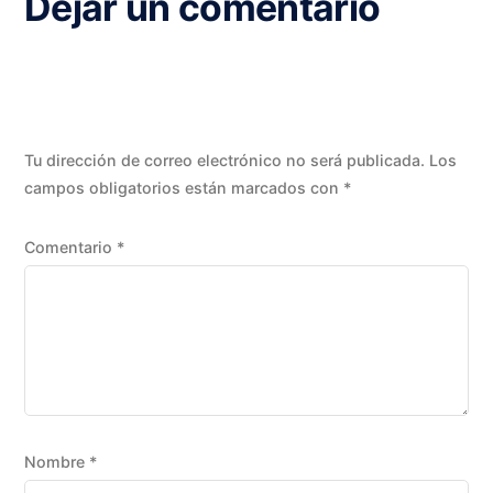
Dejar un comentario
Tu dirección de correo electrónico no será publicada.
Los
campos obligatorios están marcados con
*
Comentario
*
Nombre
*