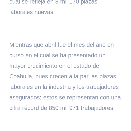
cual se refleja en 8 mil 170 plazas
laborales nuevas.
Mientras que abril fue el mes del año en
curso en el cual se ha presentado un
mayor crecimiento en el estado de
Coahuila, pues crecen a la par las plazas
laborales en la industria y los trabajadores
asegurados; estos se representan con una
cifra récord de 850 mil 971 trabajadores.