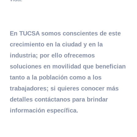
En TUCSA somos conscientes de este
crecimiento en la ciudad y en la
industria; por ello ofrecemos
soluciones en movilidad que benefician
tanto a la población como a los
trabajadores; si quieres conocer más
detalles contáctanos para brindar
información específica.