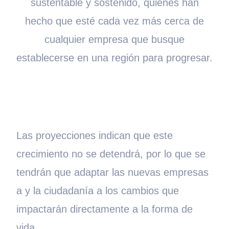
sustentable y sostenido, quienes han
hecho que esté cada vez más cerca de
cualquier empresa que busque
establecerse en una región para progresar.
Las proyecciones indican que este
crecimiento no se detendrá, por lo que se
tendrán que adaptar las nuevas empresas
a y la ciudadanía a los cambios que
impactarán directamente a la forma de
vida.