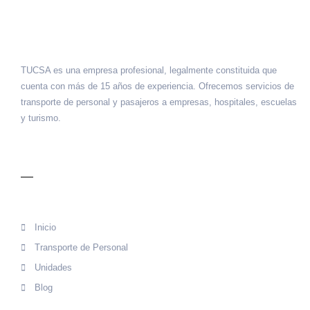
TUCSA es una empresa profesional, legalmente constituida que
cuenta con más de 15 años de experiencia. Ofrecemos servicios de
transporte de personal y pasajeros a empresas, hospitales, escuelas
y turismo.
MENÚ
Inicio
Transporte de Personal
Unidades
Blog