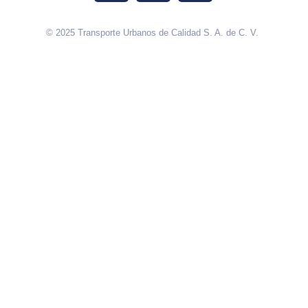
© 2025 Transporte Urbanos de Calidad S. A. de C. V.