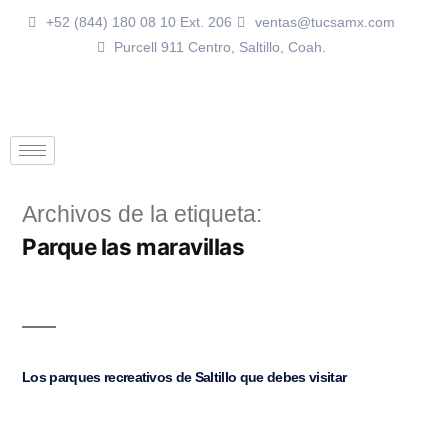
+52 (844) 180 08 10 Ext. 206
ventas@tucsamx.com
Purcell 911 Centro, Saltillo, Coah.
Archivos de la etiqueta:
Parque las maravillas
Los parques recreativos de Saltillo que debes visitar