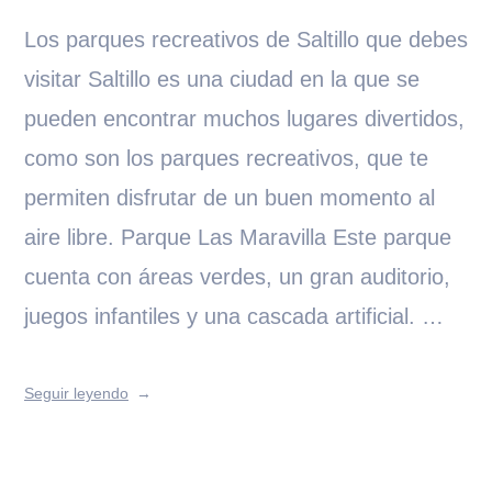
Los parques recreativos de Saltillo que debes
visitar Saltillo es una ciudad en la que se
pueden encontrar muchos lugares divertidos,
como son los parques recreativos, que te
permiten disfrutar de un buen momento al
aire libre. Parque Las Maravilla Este parque
cuenta con áreas verdes, un gran auditorio,
juegos infantiles y una cascada artificial. …
Seguir leyendo