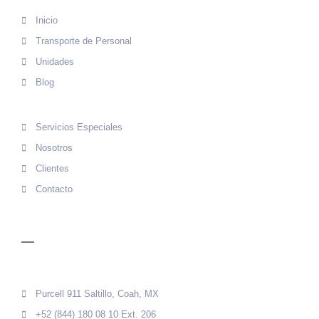
Inicio
Transporte de Personal
Unidades
Blog
Servicios Especiales
Nosotros
Clientes
Contacto
CONTACTO
Purcell 911 Saltillo, Coah, MX
+52 (844) 180 08 10 Ext. 206