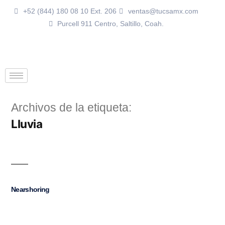
+52 (844) 180 08 10 Ext. 206
ventas@tucsamx.com
Purcell 911 Centro, Saltillo, Coah.
Archivos de la etiqueta:
Lluvia
Nearshoring