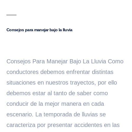
Consejos para manejar bajo la lluvia
Consejos Para Manejar Bajo La Lluvia Como
conductores debemos enfrentar distintas
situaciones en nuestros trayectos, por ello
debemos estar al tanto de saber como
conducir de la mejor manera en cada
escenario. La temporada de lluvias se
caracteriza por presentar accidentes en las