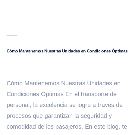
Cómo Mantenemos Nuestras Unidades en Condiciones Óptimas
Cómo Mantenemos Nuestras Unidades en
Condiciones Óptimas En el transporte de
personal, la excelencia se logra a través de
procesos que garantizan la seguridad y
comodidad de los pasajeros. En este blog, te