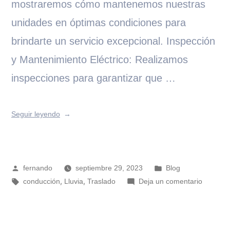
mostraremos cómo mantenemos nuestras
unidades en óptimas condiciones para
brindarte un servicio excepcional. Inspección
y Mantenimiento Eléctrico: Realizamos
inspecciones para garantizar que …
Seguir leyendo
fernando
septiembre 29, 2023
Blog
,
,
conducción
Lluvia
Traslado
Deja un comentario