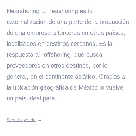
Nearshoring El neashoring es la
externalización de una parte de la producción
de una empresa a terceros en otros países,
localizados en destinos cercanos. Es la
respuesta al “offshoring” que busca
proveedores en otros destinos, por lo
general, en el continente asiático. Gracias a
la ubicación geográfica de México lo vuelve
un país ideal para …
Seguir leyendo