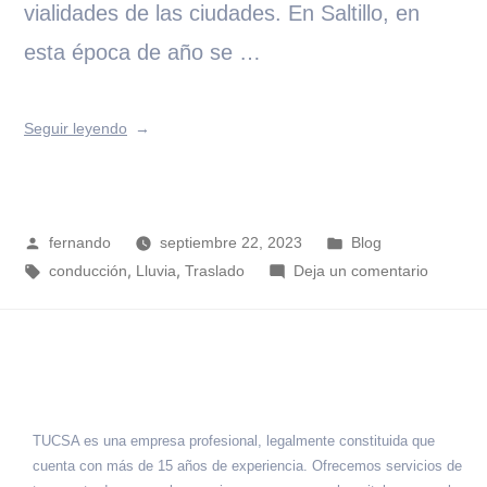
vialidades de las ciudades. En Saltillo, en
esta época de año se …
Seguir leyendo
fernando
septiembre 22, 2023
Blog
,
,
conducción
Lluvia
Traslado
Deja un comentario
TUCSA es una empresa profesional, legalmente constituida que
cuenta con más de 15 años de experiencia. Ofrecemos servicios de