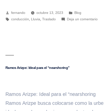
fernando
octubre 13, 2023
Blog
,
,
conducción
Lluvia
Traslado
Deja un comentario
Ramos Arizpe: Ideal para el “nearshoring”
Ramos Arizpe: Ideal para el “nearshoring
Ramos Arizpe busca colocarse como la urbe