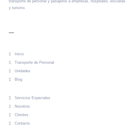
transporte de personal y pasajeros a empresas, hospitales, escuelas
y turismo.
MENÚ
Inicio
Transporte de Personal
Unidades
Blog
Servicios Especiales
Nosotros
Clientes
Contacto