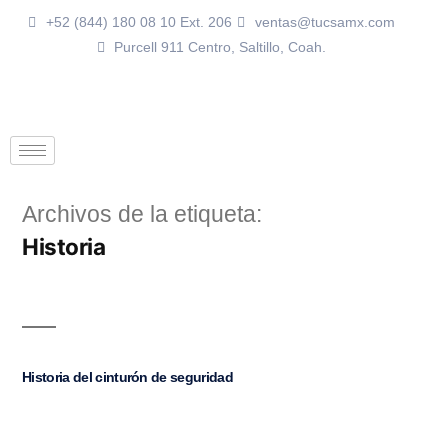
+52 (844) 180 08 10 Ext. 206
ventas@tucsamx.com
Purcell 911 Centro, Saltillo, Coah.
Archivos de la etiqueta:
Historia
Historia del cinturón de seguridad