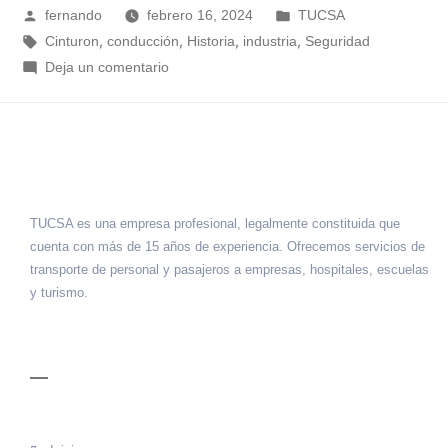
fernando
febrero 16, 2024
TUCSA
,
,
,
,
Cinturon
conducción
Historia
industria
Seguridad
Deja un comentario
TUCSA es una empresa profesional, legalmente constituida que
cuenta con más de 15 años de experiencia. Ofrecemos servicios de
transporte de personal y pasajeros a empresas, hospitales, escuelas
y turismo.
MENÚ