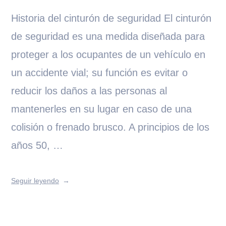
Historia del cinturón de seguridad El cinturón
de seguridad es una medida diseñada para
proteger a los ocupantes de un vehículo en
un accidente vial; su función es evitar o
reducir los daños a las personas al
mantenerles en su lugar en caso de una
colisión o frenado brusco. A principios de los
años 50, …
Seguir leyendo