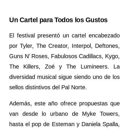
Un Cartel para Todos los Gustos
El festival presentó un cartel encabezado
por Tyler, The Creator, Interpol, Deftones,
Guns N’ Roses, Fabulosos Cadillacs, Kygo,
The Killers, Zoé y The Lumineers. La
diversidad musical sigue siendo uno de los
sellos distintivos del Pal Norte.
Además, este año ofrece propuestas que
van desde lo urbano de Myke Towers,
hasta el pop de Esteman y Daniela Spalla,