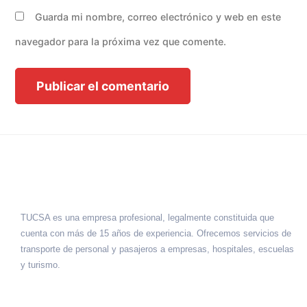
Guarda mi nombre, correo electrónico y web en este
navegador para la próxima vez que comente.
TUCSA es una empresa profesional, legalmente constituida que
cuenta con más de 15 años de experiencia. Ofrecemos servicios de
transporte de personal y pasajeros a empresas, hospitales, escuelas
y turismo.