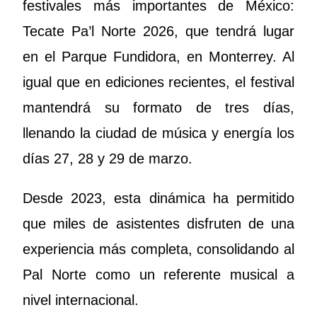
festivales más importantes de México:
Tecate Pa’l Norte 2026, que tendrá lugar
en el Parque Fundidora, en Monterrey. Al
igual que en ediciones recientes, el festival
mantendrá su formato de tres días,
llenando la ciudad de música y energía los
días 27, 28 y 29 de marzo.
Desde 2023, esta dinámica ha permitido
que miles de asistentes disfruten de una
experiencia más completa, consolidando al
Pal Norte como un referente musical a
nivel internacional.