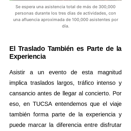
Se espera una asistencia total de más de 300,000
personas durante los tres días de actividades, con
una afluencia aproximada de 100,000 asistentes por
día.
El Traslado También es Parte de la
Experiencia
Asistir a un evento de esta magnitud
implica traslados largos, tráfico intenso y
cansancio antes de llegar al concierto. Por
eso, en TUCSA entendemos que el viaje
también forma parte de la experiencia y
puede marcar la diferencia entre disfrutar