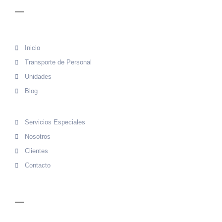
MENÚ
Inicio
Transporte de Personal
Unidades
Blog
Servicios Especiales
Nosotros
Clientes
Contacto
CONTACTO