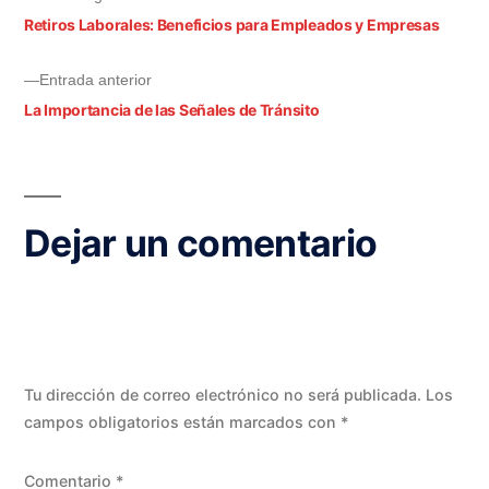
Retiros Laborales: Beneficios para Empleados y Empresas
Entrada anterior
La Importancia de las Señales de Tránsito
Dejar un comentario
Tu dirección de correo electrónico no será publicada.
Los
campos obligatorios están marcados con
*
Comentario
*