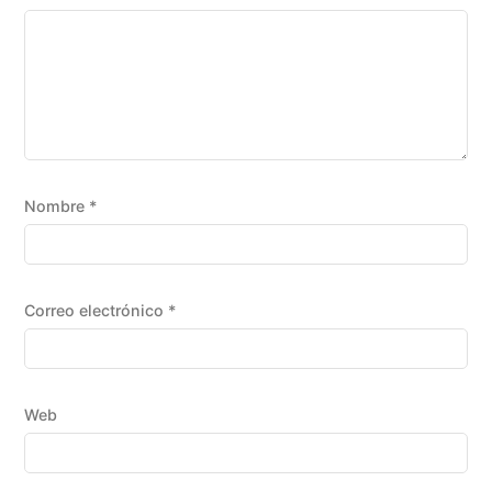
Nombre
*
Correo electrónico
*
Web