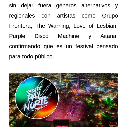
sin dejar fuera géneros alternativos y
regionales con artistas como Grupo
Frontera, The Warning, Love of Lesbian,
Purple Disco Machine y Aitana,
confirmando que es un festival pensado
para todo público.