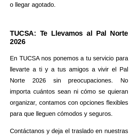
o llegar agotado.
TUCSA: Te Llevamos al Pal Norte
2026
En TUCSA nos ponemos a tu servicio para
llevarte a ti y a tus amigos a vivir el Pal
Norte 2026 sin preocupaciones. No
importa cuántos sean ni cómo se quieran
organizar, contamos con opciones flexibles
para que lleguen cómodos y seguros.
Contáctanos y deja el traslado en nuestras