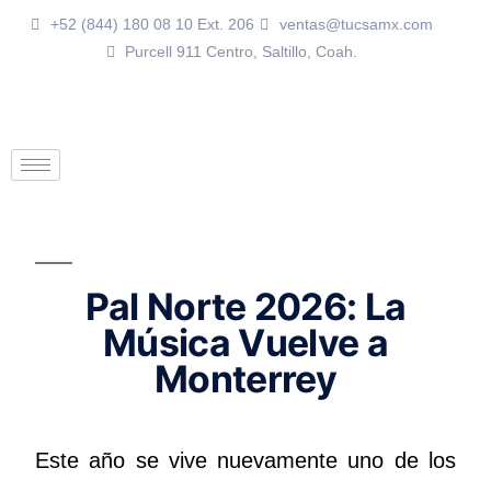
+52 (844) 180 08 10 Ext. 206
ventas@tucsamx.com
Purcell 911 Centro, Saltillo, Coah.
Pal Norte 2026: La
Música Vuelve a
Monterrey
Este año se vive nuevamente uno de los