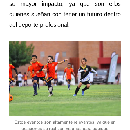
su mayor impacto, ya que son ellos
quienes sueñan con tener un futuro dentro
del deporte profesional.
Estos eventos son altamente relevantes, ya que en
ocasiones se realizan visorias para equipos