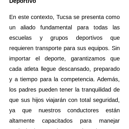
Deportivo
En este contexto, Tucsa se presenta como
un aliado fundamental para todas las
escuelas y grupos deportivos que
requieren transporte para sus equipos. Sin
importar el deporte, garantizamos que
cada atleta llegue descansado, preparado
y a tiempo para la competencia. Además,
los padres pueden tener la tranquilidad de
que sus hijos viajarán con total seguridad,
ya que nuestros conductores están
altamente capacitados para manejar