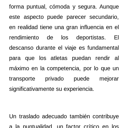
forma puntual, cómoda y segura. Aunque
este aspecto puede parecer secundario,
en realidad tiene una gran influencia en el
rendimiento de los deportistas. El
descanso durante el viaje es fundamental
para que los atletas puedan rendir al
máximo en la competencia, por lo que un
transporte privado puede mejorar
significativamente su experiencia.
Un traslado adecuado también contribuye
a la puntualidad, un factor crítico en los