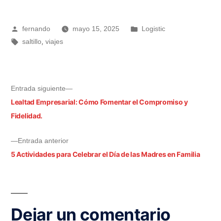
fernando
mayo 15, 2025
Logistic
,
saltillo
viajes
Entrada siguiente
Lealtad Empresarial: Cómo Fomentar el Compromiso y
Fidelidad.
Entrada anterior
5 Actividades para Celebrar el Día de las Madres en Familia
Dejar un comentario