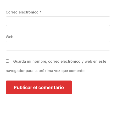
Correo electrónico
*
Web
Guarda mi nombre, correo electrónico y web en este
navegador para la próxima vez que comente.