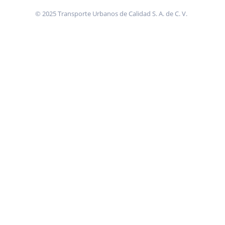
© 2025 Transporte Urbanos de Calidad S. A. de C. V.