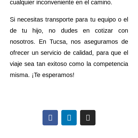
cualquier inconveniente en el camino.
Si necesitas transporte para tu equipo o el
de tu hijo, no dudes en cotizar con
nosotros. En Tucsa, nos aseguramos de
ofrecer un servicio de calidad, para que el
viaje sea tan exitoso como la competencia
misma. ¡Te esperamos!