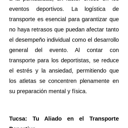
eventos deportivos. La logística de
transporte es esencial para garantizar que
no haya retrasos que puedan afectar tanto
el desempeño individual como el desarrollo
general del evento. Al contar con
transporte para los deportistas, se reduce
el estrés y la ansiedad, permitiendo que
los atletas se concentren plenamente en
su preparación mental y física.
Tucsa: Tu Aliado en el Transporte