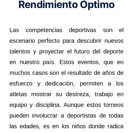
Rendimiento Óptimo
Las competencias deportivas son el
escenario perfecto para descubrir nuevos
talentos y proyectar el futuro del deporte
en nuestro país. Estos eventos, que en
muchos casos son el resultado de años de
esfuerzo y dedicación, permiten a los
atletas mostrar su destreza, trabajo en
equipo y disciplina. Aunque estos torneos
pueden involucrar a deportistas de todas
las edades, es en los niños donde radica