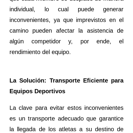
individual, lo cual puede generar
inconvenientes, ya que imprevistos en el
camino pueden afectar la asistencia de
algún competidor y, por ende, el
rendimiento del equipo.
La Solución: Transporte Eficiente para
Equipos Deportivos
La clave para evitar estos inconvenientes
es un transporte adecuado que garantice
la llegada de los atletas a su destino de