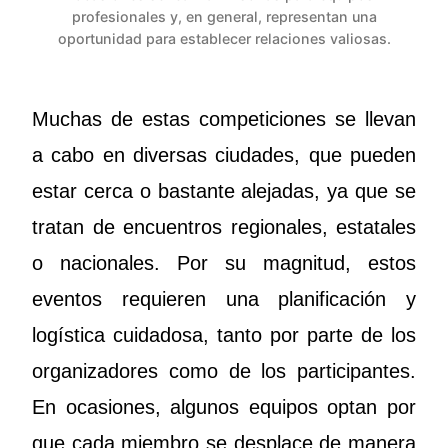
profesionales y, en general, representan una
oportunidad para establecer relaciones valiosas.
Muchas de estas competiciones se llevan
a cabo en diversas ciudades, que pueden
estar cerca o bastante alejadas, ya que se
tratan de encuentros regionales, estatales
o nacionales. Por su magnitud, estos
eventos requieren una planificación y
logística cuidadosa, tanto por parte de los
organizadores como de los participantes.
En ocasiones, algunos equipos optan por
que cada miembro se desplace de manera