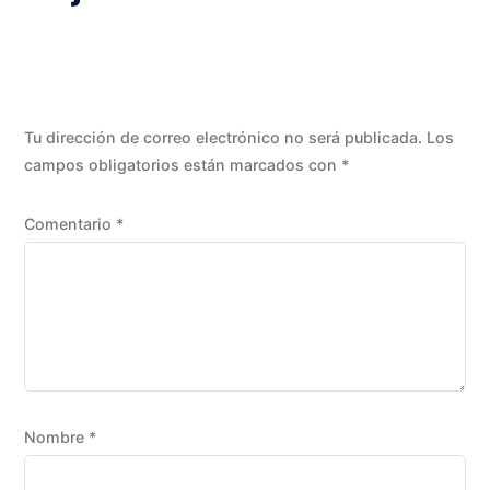
Tu dirección de correo electrónico no será publicada.
Los
campos obligatorios están marcados con
*
Comentario
*
Nombre
*