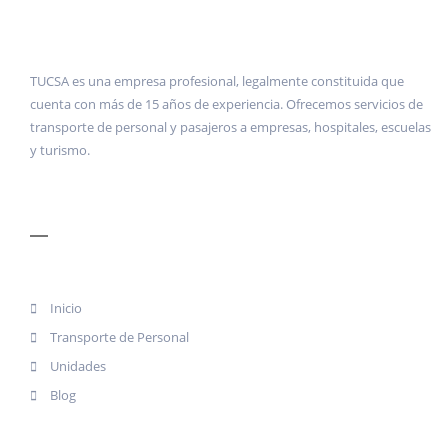
TUCSA es una empresa profesional, legalmente constituida que
cuenta con más de 15 años de experiencia. Ofrecemos servicios de
transporte de personal y pasajeros a empresas, hospitales, escuelas
y turismo.
MENÚ
Inicio
Transporte de Personal
Unidades
Blog