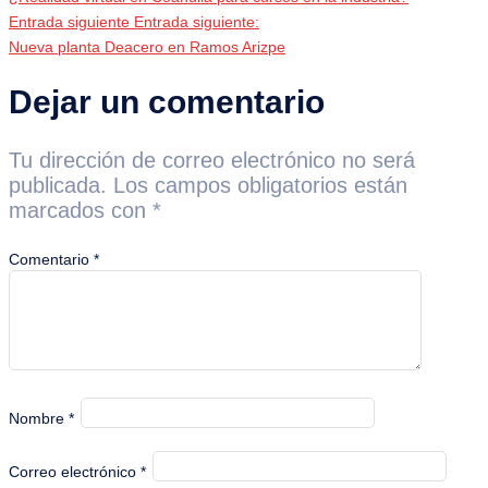
Entrada siguiente
Entrada siguiente:
Nueva planta Deacero en Ramos Arizpe
Dejar un comentario
Tu dirección de correo electrónico no será
publicada.
Los campos obligatorios están
marcados con
*
Comentario
*
Nombre
*
Correo electrónico
*