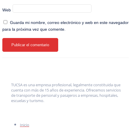
Web
Guarda mi nombre, correo electrónico y web en este navegador
para la próxima vez que comente.
TUCSA es una empresa profesional, legalmente constituida que
cuenta con más de 15 años de experiencia. Ofrecemos servicios
de transporte de personal y pasajeros a empresas, hospitales,
escuelas y turismo.
MENÚ
Inicio