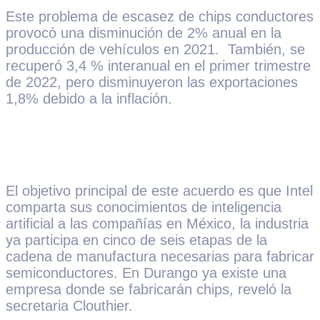
Este problema de escasez de chips conductores
provocó una disminución de 2% anual en la
producción de vehículos en 2021. También, se
recuperó 3,4 % interanual en el primer trimestre
de 2022, pero disminuyeron las exportaciones
1,8% debido a la inflación.
El objetivo principal de este acuerdo es que Intel
comparta sus conocimientos de inteligencia
artificial a las compañías en México, la industria
ya participa en cinco de seis etapas de la
cadena de manufactura necesarias para fabricar
semiconductores. En Durango ya existe una
empresa donde se fabricarán chips, reveló la
secretaria Clouthier.