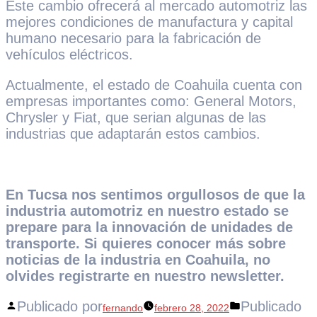
Este cambio ofrecerá al mercado automotriz las
mejores condiciones de manufactura y capital
humano necesario para la fabricación de
vehículos eléctricos.
Actualmente, el estado de Coahuila cuenta con
empresas importantes como: General Motors,
Chrysler y Fiat, que serian algunas de las
industrias que adaptarán estos cambios.
En Tucsa nos sentimos orgullosos de que la
industria automotriz en nuestro estado se
prepare para la innovación de unidades de
transporte. Si quieres conocer más sobre
noticias de la industria en Coahuila, no
olvides registrarte en nuestro newsletter.
Publicado por
Publicado
fernando
febrero 28, 2022