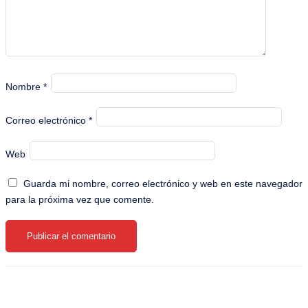
Nombre
*
Correo electrónico
*
Web
Guarda mi nombre, correo electrónico y web en este navegador
para la próxima vez que comente.