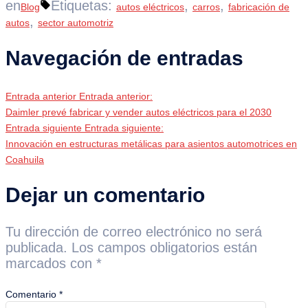
en
Etiquetas:
,
,
Blog
autos eléctricos
carros
fabricación de
,
autos
sector automotriz
Navegación de entradas
Entrada anterior
Entrada anterior:
Daimler prevé fabricar y vender autos eléctricos para el 2030
Entrada siguiente
Entrada siguiente:
Innovación en estructuras metálicas para asientos automotrices en
Coahuila
Dejar un comentario
Tu dirección de correo electrónico no será
publicada.
Los campos obligatorios están
marcados con
*
Comentario
*