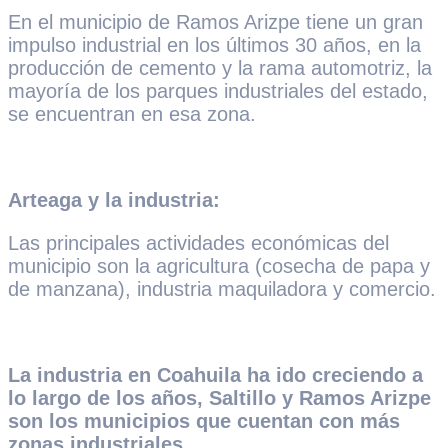
En el municipio de Ramos Arizpe tiene un gran
impulso industrial en los últimos 30 años, en la
producción de cemento y la rama automotriz, la
mayoría de los parques industriales del estado,
se encuentran en esa zona.
Arteaga y la industria:
Las principales actividades económicas del
municipio son la agricultura (cosecha de papa y
de manzana), industria maquiladora y comercio.
La industria en Coahuila ha ido creciendo a
lo largo de los años, Saltillo y Ramos Arizpe
son los municipios que cuentan con más
zonas industriales.