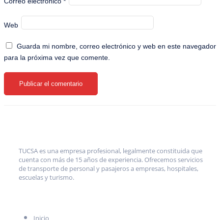
Correo electrónico
*
Web
Guarda mi nombre, correo electrónico y web en este navegador
para la próxima vez que comente.
TUCSA es una empresa profesional, legalmente constituida que
cuenta con más de 15 años de experiencia. Ofrecemos servicios
de transporte de personal y pasajeros a empresas, hospitales,
escuelas y turismo.
MENÚ
Inicio