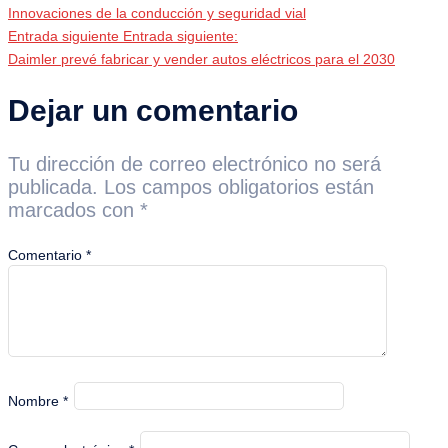
Innovaciones de la conducción y seguridad vial
Entrada siguiente
Entrada siguiente:
Daimler prevé fabricar y vender autos eléctricos para el 2030
Dejar un comentario
Tu dirección de correo electrónico no será
publicada.
Los campos obligatorios están
marcados con
*
Comentario
*
Nombre
*