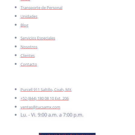
Transporte de Personal
Unidades
Blog
Servicios Especiales
Nosotros
Clientes
Contacto
CONTACTO
Purcell 911 Saltillo, Coah, MX
+52 (844) 180 08 10 Ext. 206
ventas@tucsamx.com
Lu. - Vi. 9:00 a.m. a 7:00 p.m.