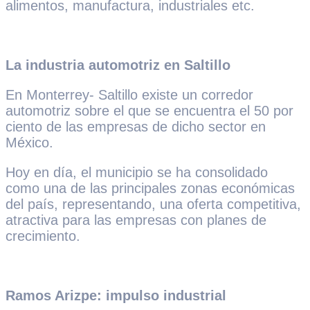
alimentos, manufactura, industriales etc.
La industria automotriz en Saltillo
En Monterrey- Saltillo existe un corredor
automotriz sobre el que se encuentra el 50 por
ciento de las empresas de dicho sector en
México.
Hoy en día, el municipio se ha consolidado
como una de las principales zonas económicas
del país, representando, una oferta competitiva,
atractiva para las empresas con planes de
crecimiento.
Ramos Arizpe: impulso industrial