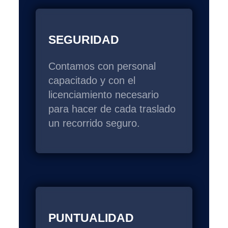
SEGURIDAD
Contamos con personal
capacitado y con el
licenciamiento necesario
para hacer de cada traslado
un recorrido seguro.
PUNTUALIDAD