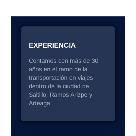
EXPERIENCIA
Contamos con más de 30
años en el ramo de la
transportación en viajes
dentro de la ciudad de
Saltillo, Ramos Arizpe y
Arteaga.