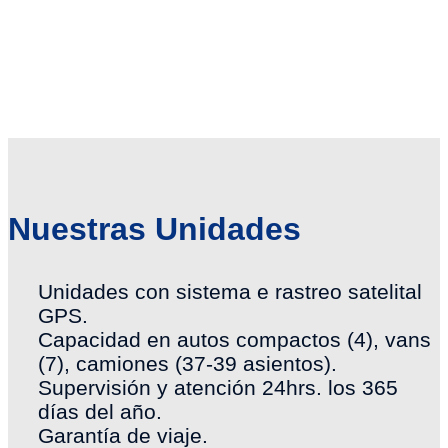
Nuestras Unidades
Unidades con sistema e rastreo satelital
GPS.
Capacidad en autos compactos (4), vans
(7), camiones (37-39 asientos).
Supervisión y atención 24hrs. los 365
días del año.
Garantía de viaje.