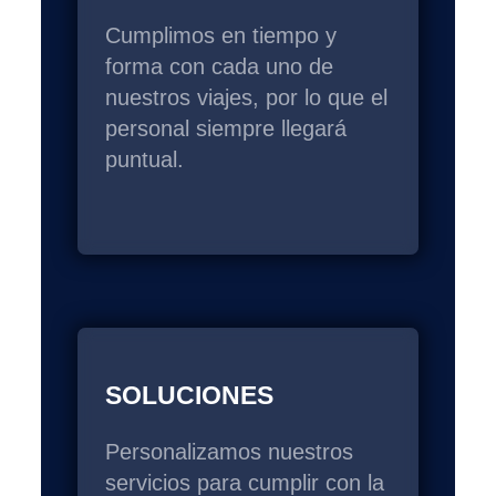
Cumplimos en tiempo y
forma con cada uno de
nuestros viajes, por lo que el
personal siempre llegará
puntual.
SOLUCIONES
Personalizamos nuestros
servicios para cumplir con la