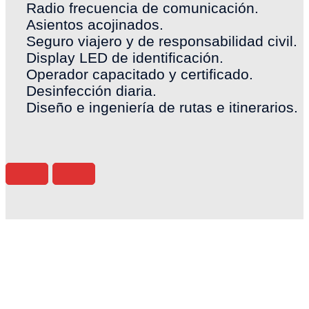
Radio frecuencia de comunicación.
Asientos acojinados.
Seguro viajero y de responsabilidad civil.
Display LED de identificación.
Operador capacitado y certificado.
Desinfección diaria.
Diseño e ingeniería de rutas e itinerarios.
¿Por qué
elegirnos?