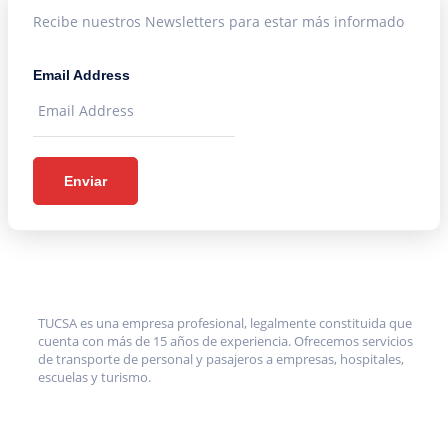
Recibe nuestros Newsletters para estar más informado
Email Address
Enviar
TUCSA es una empresa profesional, legalmente constituida que
cuenta con más de 15 años de experiencia. Ofrecemos servicios
de transporte de personal y pasajeros a empresas, hospitales,
escuelas y turismo.
MENÚ