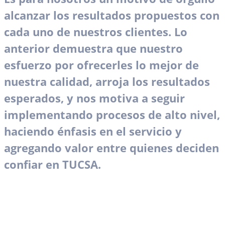
alcanzar los resultados propuestos con
cada uno de nuestros clientes. Lo
anterior demuestra que nuestro
esfuerzo por ofrecerles lo mejor de
nuestra calidad, arroja los resultados
esperados, y nos motiva a seguir
implementando procesos de alto nivel,
haciendo énfasis en el servicio y
agregando valor entre quienes deciden
confiar en TUCSA.